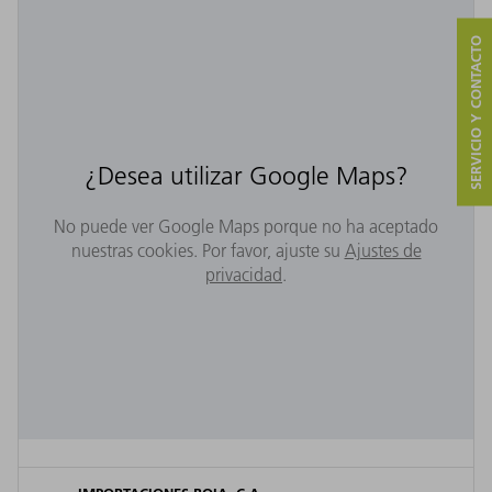
SERVICIO Y CONTACTO
¿Desea utilizar Google Maps?
No puede ver Google Maps porque no ha aceptado
nuestras cookies. Por favor, ajuste su
Ajustes de
privacidad
.