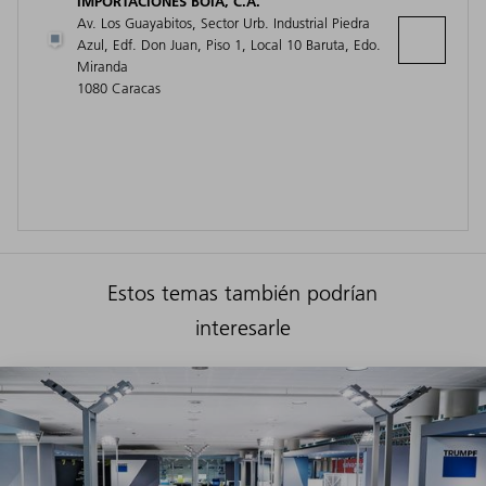
IMPORTACIONES BOIA, C.A.
Av. Los Guayabitos, Sector Urb. Industrial Piedra
Azul, Edf. Don Juan, Piso 1, Local 10 Baruta, Edo.
Miranda
1080 Caracas
Estos temas también podrían
interesarle