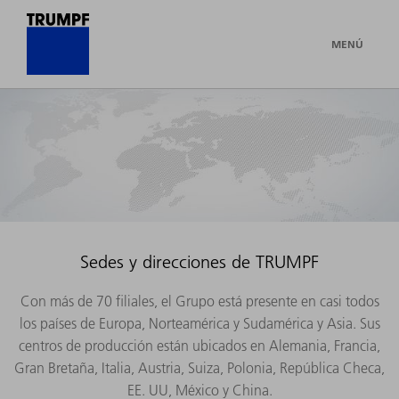
MENÚ
Sedes y direcciones de TRUMPF
Con más de 70 filiales, el Grupo está presente en casi todos
los países de Europa, Norteamérica y Sudamérica y Asia. Sus
centros de producción están ubicados en Alemania, Francia,
Gran Bretaña, Italia, Austria, Suiza, Polonia, República Checa,
EE. UU, México y China.