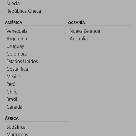
Suecia
República Checa
AMÉRICA
OCEANÍA
Venezuela
Nueva Zelanda
Argentina
Australia
Uruguay
Colombia
Estados Unidos
Costa Rica
México
Perú
Chile
Brasil
Canadá
ÁFRICA
Sudáfrica
Marruecos