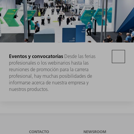
Eventos y convocatorias
Desde las ferias
profesionales o los webinarios hasta las
reuniones de promoción para la carrera
profesional, hay muchas posibilidades de
informarse acerca de nuestra empresa y
nuestros productos.
CONTACTO
NEWSROOM