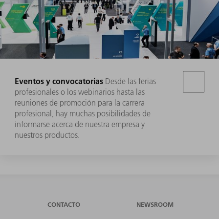
Eventos y convocatorias
Desde las ferias
profesionales o los webinarios hasta las
reuniones de promoción para la carrera
profesional, hay muchas posibilidades de
informarse acerca de nuestra empresa y
nuestros productos.
CONTACTO
NEWSROOM