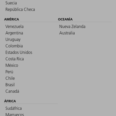
Suecia
República Checa
AMÉRICA
OCEANÍA
Venezuela
Nueva Zelanda
Argentina
Australia
Uruguay
Colombia
Estados Unidos
Costa Rica
México
Perú
Chile
Brasil
Canadá
ÁFRICA
Sudáfrica
Marruecos