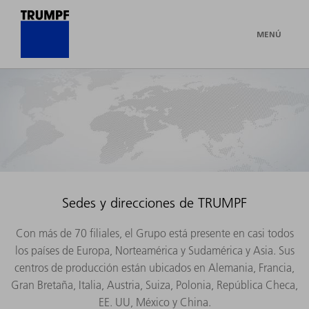
MENÚ
Sedes y direcciones de TRUMPF
Con más de 70 filiales, el Grupo está presente en casi todos
los países de Europa, Norteamérica y Sudamérica y Asia. Sus
centros de producción están ubicados en Alemania, Francia,
Gran Bretaña, Italia, Austria, Suiza, Polonia, República Checa,
EE. UU, México y China.