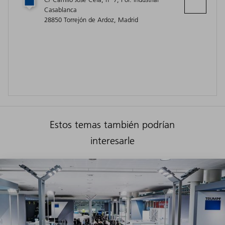
Casablanca
28850 Torrejón de Ardoz, Madrid
Estos temas también podrían
interesarle