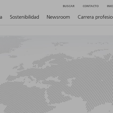
BUSCAR
CONTACTO
INI
a
Sostenibilidad
Newsroom
Carrera profesio