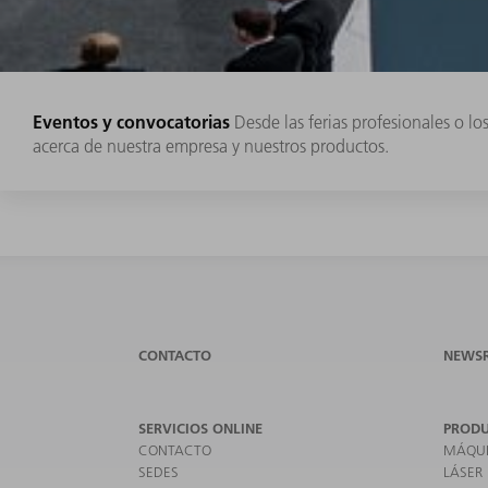
Eventos y convocatorias
Desde las ferias profesionales o l
acerca de nuestra empresa y nuestros productos.
CONTACTO
NEWS
SERVICIOS ONLINE
PROD
CONTACTO
MÁQUI
SEDES
LÁSER