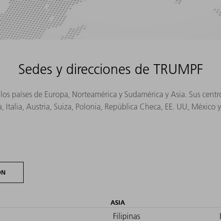
Sedes y direcciones de TRUMPF
s los países de Europa, Norteamérica y Sudamérica y Asia. Sus cen
, Italia, Austria, Suiza, Polonia, República Checa, EE. UU, México 
ÓN
ASIA
Filipinas