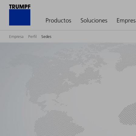
Productos
Soluciones
Empres
Empresa
Perfil
Sedes