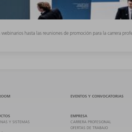
os webinarios hasta las reuniones de promoción para la carrera pro
ROOM
EVENTOS Y CONVOCATORIAS
UCTOS
EMPRESA
NAS Y SISTEMAS
CARRERA PROFESIONAL
OFERTAS DE TRABAJO