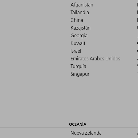
Afganistán
Tailandia
China
Kazajstán
Georgia
Kuwait
Israel
Emiratos Árabes Unidos
Turquía
Singapur
OCEANÍA
Nueva Zelanda