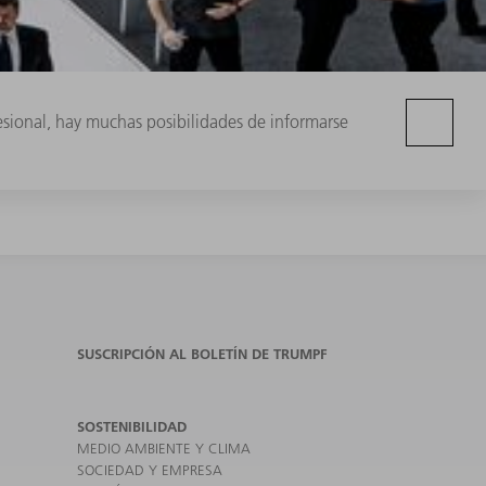
fesional, hay muchas posibilidades de informarse
SUSCRIPCIÓN AL BOLETÍN DE TRUMPF
SOSTENIBILIDAD
MEDIO AMBIENTE Y CLIMA
SOCIEDAD Y EMPRESA