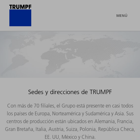
MENÚ
Sedes y direcciones de TRUMPF
Con más de 70 filiales, el Grupo está presente en casi todos
los países de Europa, Norteamérica y Sudamérica y Asia. Sus
centros de producción están ubicados en Alemania, Francia,
Gran Bretaña, Italia, Austria, Suiza, Polonia, República Checa,
EE. UU, México y China.