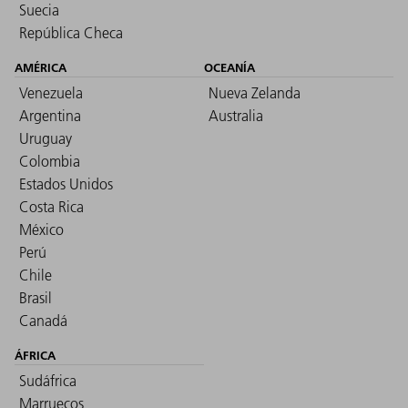
Suecia
República Checa
AMÉRICA
OCEANÍA
Venezuela
Nueva Zelanda
Argentina
Australia
Uruguay
Colombia
Estados Unidos
Costa Rica
México
Perú
Chile
Brasil
Canadá
ÁFRICA
Sudáfrica
Marruecos