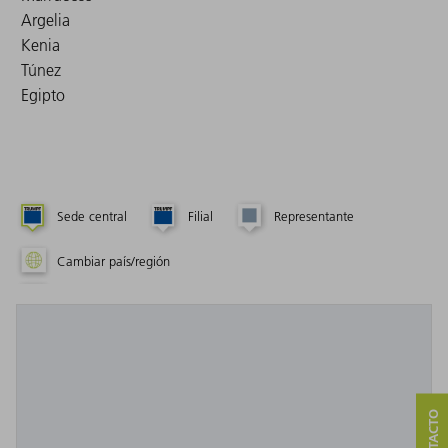
Argelia
Kenia
Túnez
Egipto
Sede central
Filial
Representante
Cambiar país/región