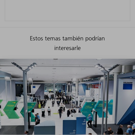
Estos temas también podrían
interesarle