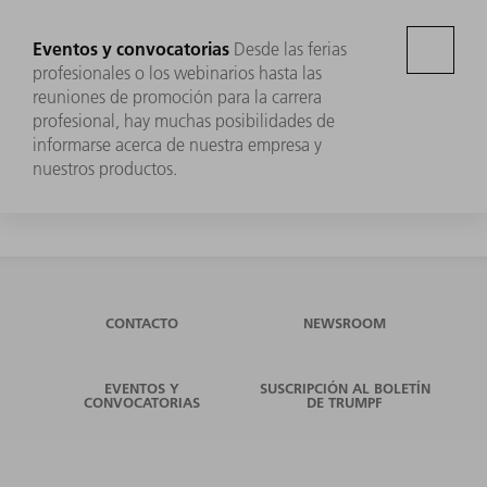
Eventos y convocatorias
Desde las ferias
profesionales o los webinarios hasta las
reuniones de promoción para la carrera
profesional, hay muchas posibilidades de
informarse acerca de nuestra empresa y
nuestros productos.
CONTACTO
NEWSROOM
EVENTOS Y
SUSCRIPCIÓN AL BOLETÍN
CONVOCATORIAS
DE TRUMPF