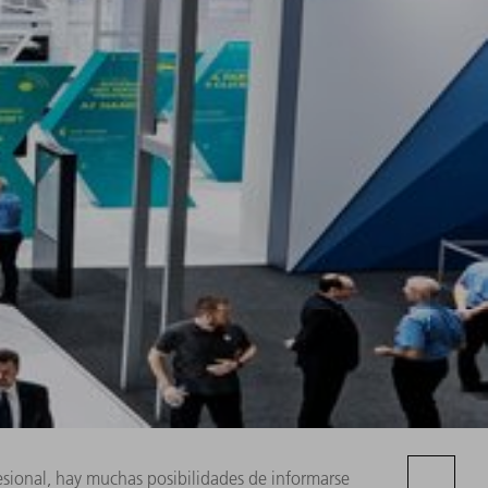
fesional, hay muchas posibilidades de informarse