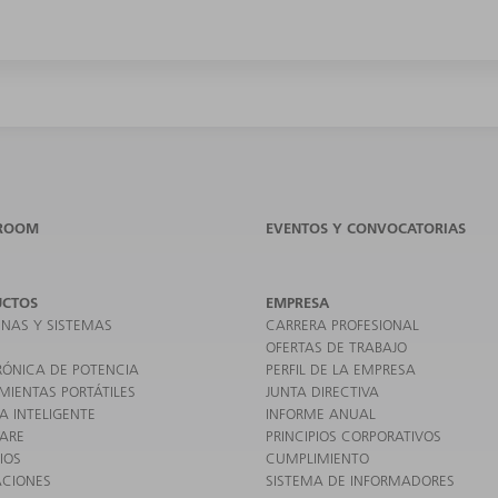
ROOM
EVENTOS Y CONVOCATORIAS
UCTOS
EMPRESA
NAS Y SISTEMAS
CARRERA PROFESIONAL
OFERTAS DE TRABAJO
RÓNICA DE POTENCIA
PERFIL DE LA EMPRESA
MIENTAS PORTÁTILES
JUNTA DIRECTIVA
A INTELIGENTE
INFORME ANUAL
ARE
PRINCIPIOS CORPORATIVOS
IOS
CUMPLIMIENTO
ACIONES
SISTEMA DE INFORMADORES