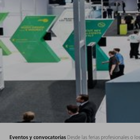
Eventos y convocatorias
Desde las ferias profesionales o l