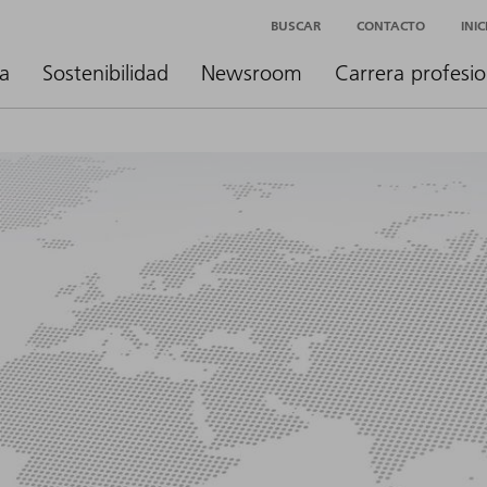
BUSCAR
CONTACTO
INI
a
Sostenibilidad
Newsroom
Carrera profesio