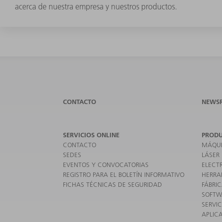
acerca de nuestra empresa y nuestros productos.
CONTACTO
NEWS
SERVICIOS ONLINE
PROD
CONTACTO
MÁQUI
SEDES
LÁSER
EVENTOS Y CONVOCATORIAS
ELECT
REGISTRO PARA EL BOLETÍN INFORMATIVO
HERRA
FICHAS TÉCNICAS DE SEGURIDAD
FÁBRIC
SOFTW
SERVIC
APLIC