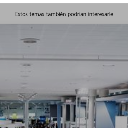
Estos temas también podrían interesarle