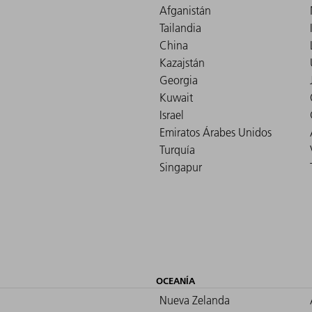
Afganistán
Tailandia
China
Kazajstán
Georgia
Kuwait
Israel
Emiratos Árabes Unidos
Turquía
Singapur
OCEANÍA
Nueva Zelanda