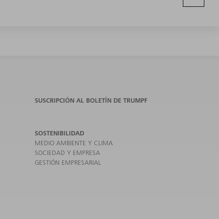
SUSCRIPCIÓN AL BOLETÍN DE TRUMPF
SOSTENIBILIDAD
MEDIO AMBIENTE Y CLIMA
SOCIEDAD Y EMPRESA
GESTIÓN EMPRESARIAL