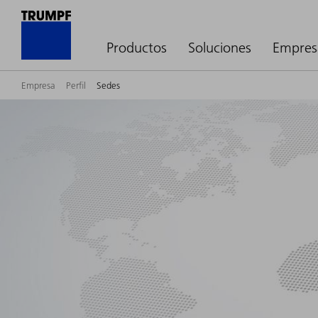
Productos
Soluciones
Empres
Empresa
Perfil
Sedes