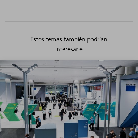
Estos temas también podrían
interesarle