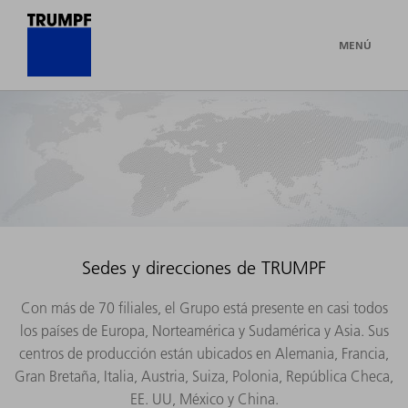
MENÚ
Sedes y direcciones de TRUMPF
Con más de 70 filiales, el Grupo está presente en casi todos
los países de Europa, Norteamérica y Sudamérica y Asia. Sus
centros de producción están ubicados en Alemania, Francia,
Gran Bretaña, Italia, Austria, Suiza, Polonia, República Checa,
EE. UU, México y China.