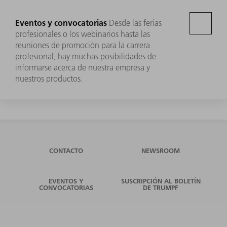
Eventos y convocatorias
Desde las ferias
profesionales o los webinarios hasta las
reuniones de promoción para la carrera
profesional, hay muchas posibilidades de
informarse acerca de nuestra empresa y
nuestros productos.
CONTACTO
NEWSROOM
EVENTOS Y
SUSCRIPCIÓN AL BOLETÍN
CONVOCATORIAS
DE TRUMPF