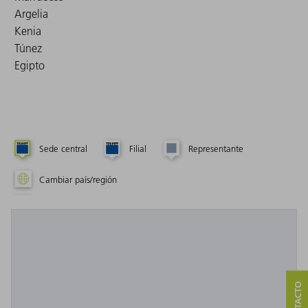
Argelia
Kenia
Túnez
Egipto
Sede central
Filial
Representante
Cambiar país/región