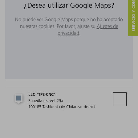
SERVICIO Y CONTACTO
¿Desea utilizar Google Maps?
No puede ver Google Maps porque no ha aceptado
nuestras cookies. Por favor, ajuste su
Ajustes de
privacidad
.
LLC "TPE-CNC"
Bunedkor street 29a
100185 Tashkent city Chilanzar district