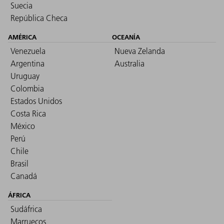
Suecia
República Checa
AMÉRICA
OCEANÍA
Venezuela
Nueva Zelanda
Argentina
Australia
Uruguay
Colombia
Estados Unidos
Costa Rica
México
Perú
Chile
Brasil
Canadá
ÁFRICA
Sudáfrica
Marruecos