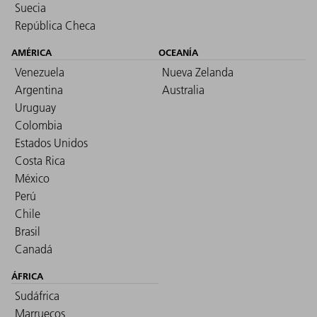
Suecia
República Checa
AMÉRICA
OCEANÍA
Venezuela
Nueva Zelanda
Argentina
Australia
Uruguay
Colombia
Estados Unidos
Costa Rica
México
Perú
Chile
Brasil
Canadá
ÁFRICA
Sudáfrica
Marruecos