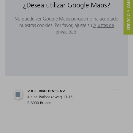
SERVICIO Y CONTACTO
¿Desea utilizar Google Maps?
No puede ver Google Maps porque no ha aceptado
nuestras cookies. Por favor, ajuste su
Ajustes de
privacidad
.
V.A.C. MACHINES NV
Kleine Pathoekeweg 13-15
B-8000 Brugge