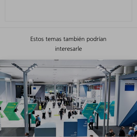
Estos temas también podrían
interesarle