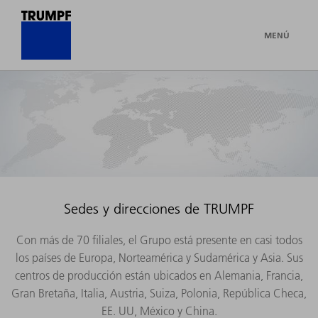
MENÚ
Sedes y direcciones de TRUMPF
Con más de 70 filiales, el Grupo está presente en casi todos
los países de Europa, Norteamérica y Sudamérica y Asia. Sus
centros de producción están ubicados en Alemania, Francia,
Gran Bretaña, Italia, Austria, Suiza, Polonia, República Checa,
EE. UU, México y China.