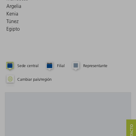
Argelia
Kenia
Túnez
Egipto
Sede central
Filial
Representante
Cambiar país/región