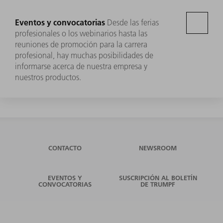
Eventos y convocatorias
Desde las ferias
profesionales o los webinarios hasta las
reuniones de promoción para la carrera
profesional, hay muchas posibilidades de
informarse acerca de nuestra empresa y
nuestros productos.
CONTACTO
NEWSROOM
EVENTOS Y
SUSCRIPCIÓN AL BOLETÍN
CONVOCATORIAS
DE TRUMPF