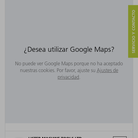
SERVICIO Y CONTACTO
¿Desea utilizar Google Maps?
No puede ver Google Maps porque no ha aceptado
nuestras cookies. Por favor, ajuste su
Ajustes de
privacidad
.