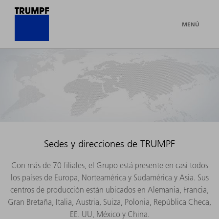
MENÚ
Sedes y direcciones de TRUMPF
Con más de 70 filiales, el Grupo está presente en casi todos
los países de Europa, Norteamérica y Sudamérica y Asia. Sus
centros de producción están ubicados en Alemania, Francia,
Gran Bretaña, Italia, Austria, Suiza, Polonia, República Checa,
EE. UU, México y China.