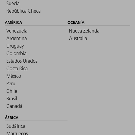
Suecia
República Checa
AMÉRICA
OCEANÍA
Venezuela
Nueva Zelanda
Argentina
Australia
Uruguay
Colombia
Estados Unidos
Costa Rica
México
Perú
Chile
Brasil
Canadá
ÁFRICA
Sudáfrica
Marruecos