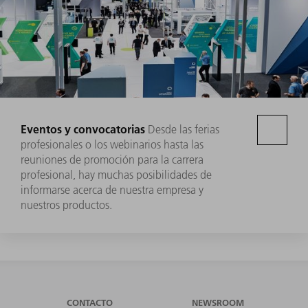
Eventos y convocatorias
Desde las ferias
profesionales o los webinarios hasta las
reuniones de promoción para la carrera
profesional, hay muchas posibilidades de
informarse acerca de nuestra empresa y
nuestros productos.
CONTACTO
NEWSROOM