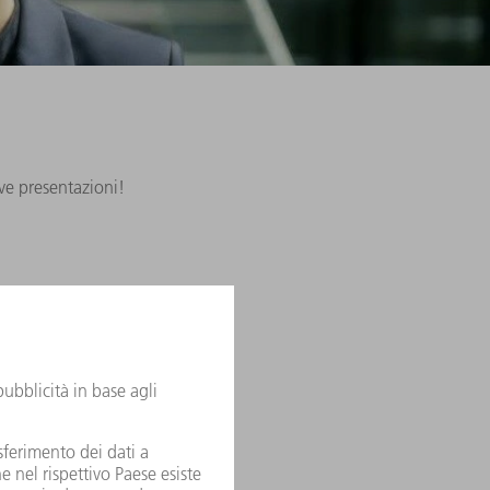
ove presentazioni!