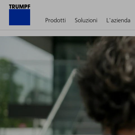
Prodotti
Soluzioni
L'azienda