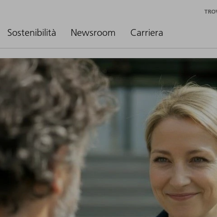
TRO
Sostenibilità
Newsroom
Carriera