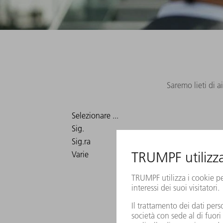
Saremo lieti di a