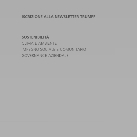
ISCRIZIONE ALLA NEWSLETTER TRUMPF
SOSTENIBILITÀ
CLIMA E AMBIENTE
IMPEGNO SOCIALE E COMUNITARIO
GOVERNANCE AZIENDALE