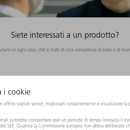
Siete interessati a un prodotto?
iutarvi in ogni caso, che si tratti di una consulenza di base o di nu