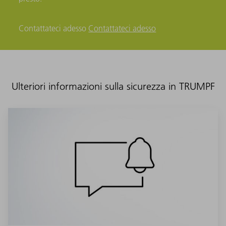
Contattateci adesso
Contattateci adesso
Ulteriori informazioni sulla sicurezza in TRUMPF