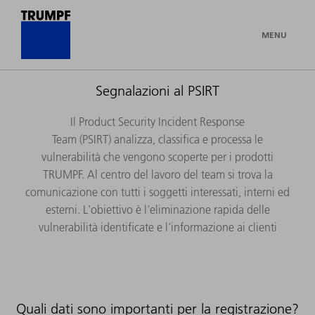
MENU
Segnalazioni al PSIRT
Il Product Security Incident Response
Team (PSIRT) analizza, classifica e processa le
vulnerabilità che vengono scoperte per i prodotti
TRUMPF. Al centro del lavoro del team si trova la
comunicazione con tutti i soggetti interessati, interni ed
esterni. L'obiettivo è l'eliminazione rapida delle
vulnerabilità identificate e l'informazione ai clienti
Quali dati sono importanti per la registrazione?