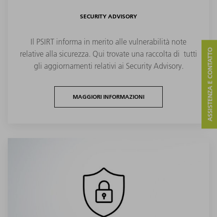
SECURITY ADVISORY
Il PSIRT informa in merito alle vulnerabilità note
ASSISTENZA E CONTATTO
relative alla sicurezza. Qui trovate una raccolta di tutti
gli aggiornamenti relativi ai Security Advisory.
MAGGIORI INFORMAZIONI