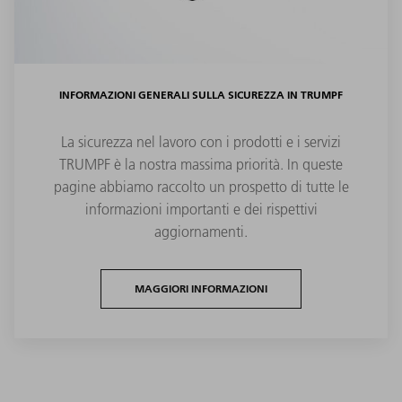
INFORMAZIONI GENERALI SULLA SICUREZZA IN TRUMPF
La sicurezza nel lavoro con i prodotti e i servizi
TRUMPF è la nostra massima priorità. In queste
pagine abbiamo raccolto un prospetto di tutte le
informazioni importanti e dei rispettivi
aggiornamenti.
MAGGIORI INFORMAZIONI