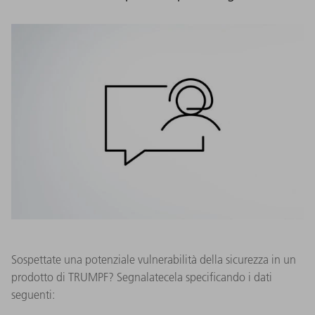
Sospettate una potenziale vulnerabilità della sicurezza in un
prodotto di TRUMPF? Segnalatecela specificando i dati
seguenti: