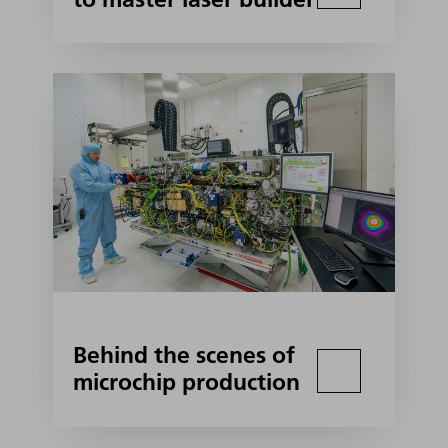
Behind the scenes of
microchip production