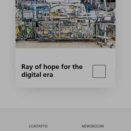
Ray of hope for the
digital era
CONTATTO
NEWSROOM