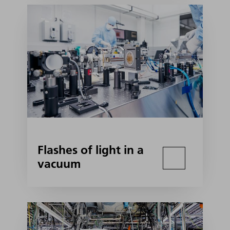
Flashes of light in a
vacuum