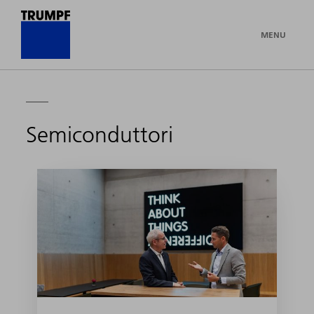
MENU
Semiconduttori