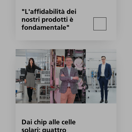
"L'affidabilità dei
nostri prodotti è
fondamentale"
Dai chip alle celle
solari: quattro