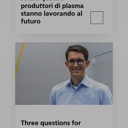
produttori di plasma
stanno lavorando al
futuro
Three questions for