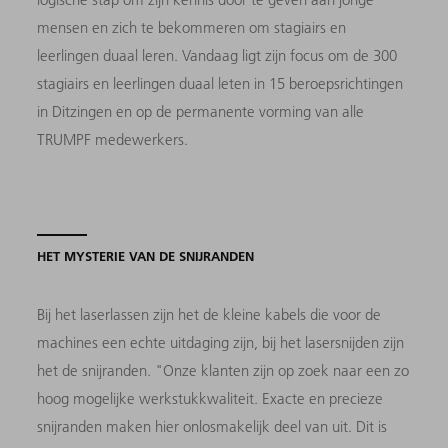
mensen en zich te bekommeren om stagiairs en
leerlingen duaal leren. Vandaag ligt zijn focus om de 300
stagiairs en leerlingen duaal leten in 15 beroepsrichtingen
in Ditzingen en op de permanente vorming van alle
TRUMPF medewerkers.
HET MYSTERIE VAN DE SNIJRANDEN
Bij het laserlassen zijn het de kleine kabels die voor de
machines een echte uitdaging zijn, bij het lasersnijden zijn
het de snijranden. "Onze klanten zijn op zoek naar een zo
hoog mogelijke werkstukkwaliteit. Exacte en precieze
snijranden maken hier onlosmakelijk deel van uit. Dit is