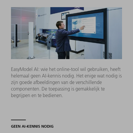
EasyModel AI: wie het online-tool wil gebruiken, heeft
helemaal geen AI-kennis nodig. Het enige wat nodig is
zijn goede afbeeldingen van de verschillende
componenten. De toepassing is gemakkelijk te
begrijpen en te bedienen.
GEEN AI-KENNIS NODIG