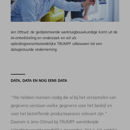
Jen Ottnad: de gediplomeerde werktuigbouwkundige komt uit de
AI-ontwikkeling en onderzoek en wil als
opleidingsverantwoordelijke TRUMPF uitbouwen tot een
datagestuurde onderneming.
DATA, DATA EN NOG EENS DATA
"We hebben mensen nodig die al bij het verzamelen van
gegevens verstaan welke gegevens voor het bedrijf en
voor het betreffende productieproces relevant zijn."
Daarom is Jens Ottnad bij TRUMPF wereldwijde
opleidingsverantwoordelijke geworden. Het is zijn ambitie