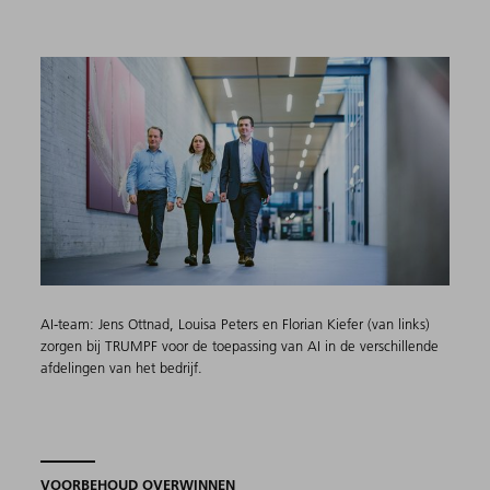
AI-team: Jens Ottnad, Louisa Peters en Florian Kiefer (van links)
zorgen bij TRUMPF voor de toepassing van AI in de verschillende
afdelingen van het bedrijf.
VOORBEHOUD OVERWINNEN