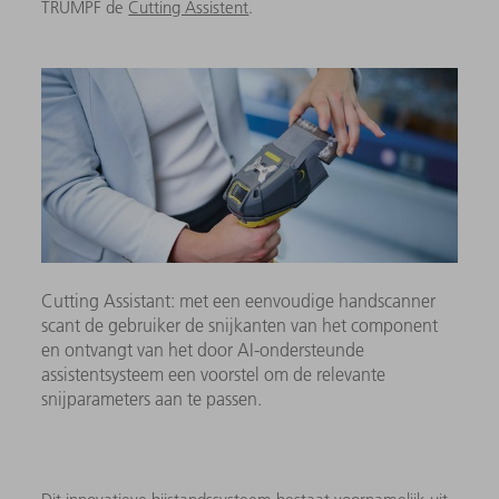
TRUMPF de
Cutting Assistent
.
Cutting Assistant: met een eenvoudige handscanner
scant de gebruiker de snijkanten van het component
en ontvangt van het door AI-ondersteunde
assistentsysteem een voorstel om de relevante
snijparameters aan te passen.