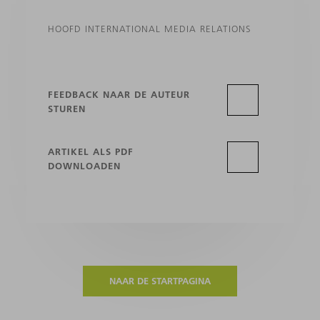
HOOFD INTERNATIONAL MEDIA RELATIONS
FEEDBACK NAAR DE AUTEUR
STUREN
ARTIKEL ALS PDF
DOWNLOADEN
NAAR DE STARTPAGINA