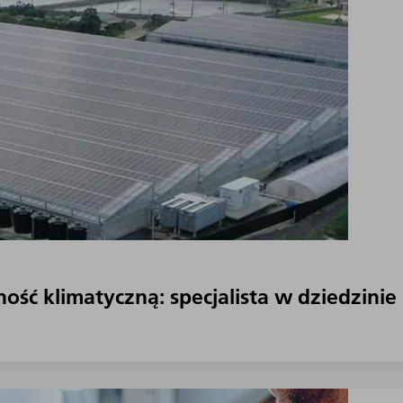
ość klimatyczną: specjalista w dziedzinie