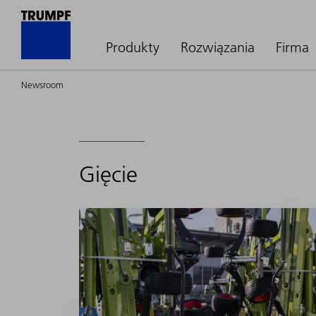
Produkty
Rozwiązania
Firma
Newsroom
Gięcie