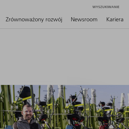
WYSZUKIWANIE
Zrównoważony rozwój
Newsroom
Kariera