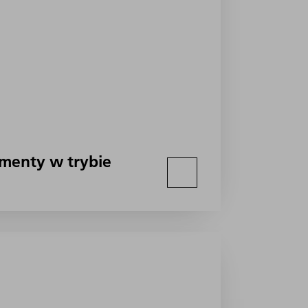
ementy w trybie