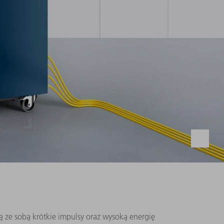
ą ze sobą krótkie impulsy oraz wysoką energię