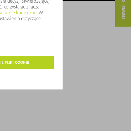
SERWIS I KONTAKT