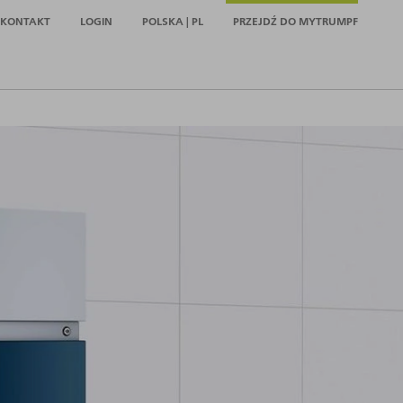
KONTAKT
LOGIN
POLSKA | PL
PRZEJDŹ DO MYTRUMPF