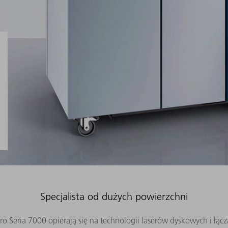
Specjalista od dużych powierzchni
Seria 7000 opierają się na technologii laserów dyskowych i łącz