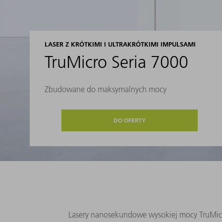
LASER Z KRÓTKIMI I ULTRAKRÓTKIMI IMPULSAMI
TruMicro Seria 7000
Zbudowane do maksymalnych mocy
DO OFERTY
Lasery nanosekundowe wysokiej mocy TruMicro 