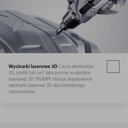
Wycinarki laserowe 3D
Cięcie elementów
3D, profili lub rur? Jako pionier w obróbce
laserowej 3D TRUMPF oferuje dopasowane
wycinarki laserowe 3D dla konkretnego
zastosowania.