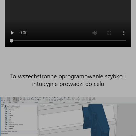
To wszechstronne oprogramowanie szybko i
intuicyjnie prowadzi do celu