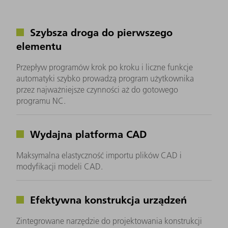
Szybsza droga do pierwszego
elementu
Przepływ programów krok po kroku i liczne funkcje
automatyki szybko prowadzą program użytkownika
przez najważniejsze czynności aż do gotowego
programu NC.
Wydajna platforma CAD
Maksymalna elastyczność importu plików CAD i
modyfikacji modeli CAD.
Efektywna konstrukcja urządzeń
Zintegrowane narzędzie do projektowania konstrukcji