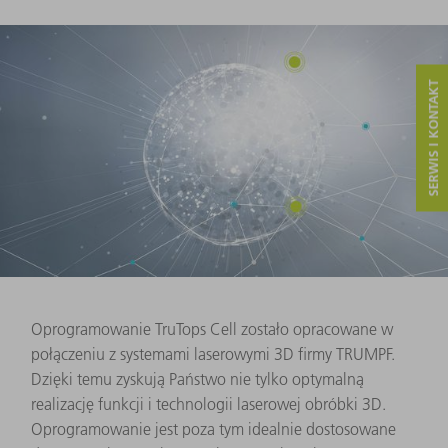
SERWIS I KONTAKT
Oprogramowanie TruTops Cell zostało opracowane w
połączeniu z systemami laserowymi 3D firmy TRUMPF.
Dzięki temu zyskują Państwo nie tylko optymalną
realizację funkcji i technologii laserowej obróbki 3D.
Oprogramowanie jest poza tym idealnie dostosowane