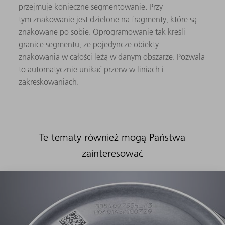
przejmuje konieczne segmentowanie. Przy
tym znakowanie jest dzielone na fragmenty, które są
znakowane po sobie. Oprogramowanie tak kreśli
granice segmentu, że pojedyncze obiekty
znakowania w całości leżą w danym obszarze. Pozwala
to automatycznie unikać przerw w liniach i
zakreskowaniach.
Te tematy również mogą Państwa
zainteresować