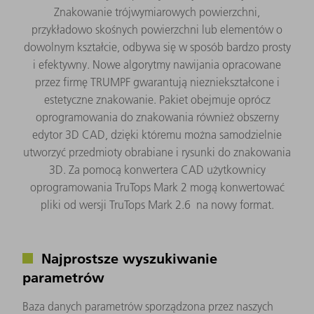
Znakowanie trójwymiarowych powierzchni,
przykładowo skośnych powierzchni lub elementów o
dowolnym kształcie, odbywa się w sposób bardzo prosty
i efektywny. Nowe algorytmy nawijania opracowane
przez firmę TRUMPF gwarantują niezniekształcone i
estetyczne znakowanie. Pakiet obejmuje oprócz
oprogramowania do znakowania również obszerny
edytor 3D CAD, dzięki któremu można samodzielnie
utworzyć przedmioty obrabiane i rysunki do znakowania
3D. Za pomocą konwertera CAD użytkownicy
oprogramowania TruTops Mark 2 mogą konwertować
pliki od wersji TruTops Mark 2.6 na nowy format.
Najprostsze wyszukiwanie
parametrów
Baza danych parametrów sporządzona przez naszych