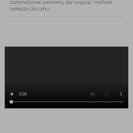
zoptymalizować parametry, aby osiągnąć możliwie
najlepszy czas cyklu.