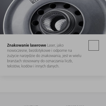
Znakowanie laserowe
Laser, jako
nowoczesne, bezdotykowe i odporne na
zużycie narzędzie do znakowania, jest w wielu
branżach stosowany do oznaczania liczb,
tekstów, kodów i innych danych.