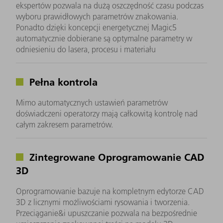
ekspertów pozwala na dużą oszczędność czasu podczas
wyboru prawidłowych parametrów znakowania.
Ponadto dzięki koncepcji energetycznej Magic5
automatycznie dobierane są optymalne parametry w
odniesieniu do lasera, procesu i materiału
Pełna kontrola
Mimo automatycznych ustawień parametrów
doświadczeni operatorzy mają całkowitą kontrolę nad
całym zakresem parametrów.
Zintegrowane Oprogramowanie CAD
3D
Oprogramowanie bazuje na kompletnym edytorze CAD
3D z licznymi możliwościami rysowania i tworzenia.
Przeciąganie&i upuszczanie pozwala na bezpośrednie