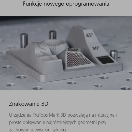
Funkcje nowego oprogramowania
Znakowanie 3D
Urządzenia TruTops Mark 3D pozwalają na intuicyjne i
proste opisywanie najróżniejszych geometrii przy
zachowaniu wysokiej jakości.