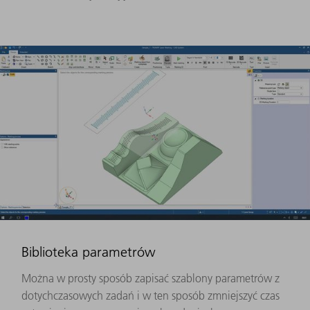
Biblioteka parametrów
Można w prosty sposób zapisać szablony parametrów z
dotychczasowych zadań i w ten sposób zmniejszyć czas