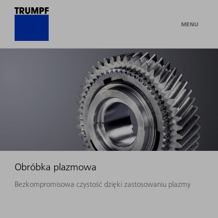
MENU
Obróbka plazmowa
Bezkompromisowa czystość dzięki zastosowaniu plazmy