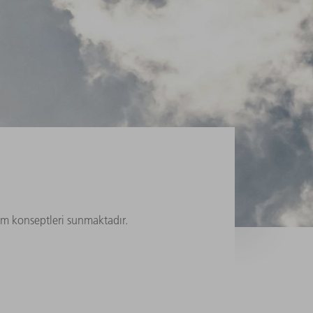
kım konseptleri sunmaktadır.