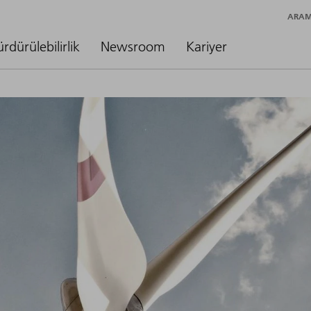
ARA
ürdürülebilirlik
Newsroom
Kariyer