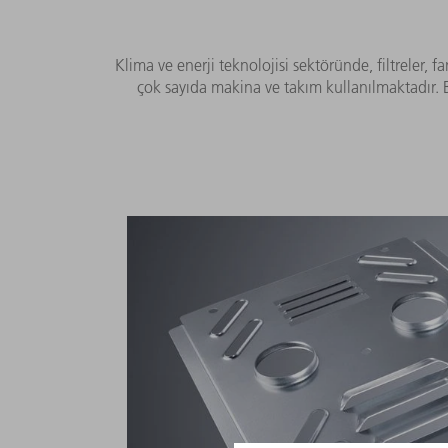
Klima ve enerji teknolojisi sektöründe, filtreler, f
çok sayıda makina ve takım kullanılmaktadır. 