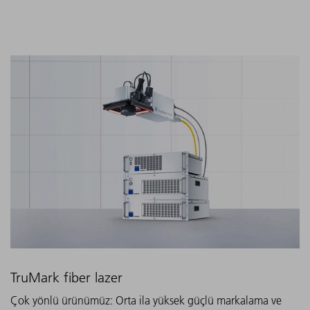
TruMark fiber lazer
Çok yönlü ürünümüz: Orta ila yüksek güçlü markalama ve