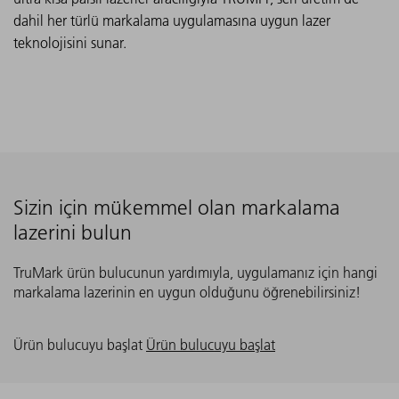
dahil her türlü markalama uygulamasına uygun lazer
teknolojisini sunar.
Sizin için mükemmel olan markalama
lazerini bulun
TruMark ürün bulucunun yardımıyla, uygulamanız için hangi
markalama lazerinin en uygun olduğunu öğrenebilirsiniz!
Ürün bulucuyu başlat
Ürün bulucuyu başlat