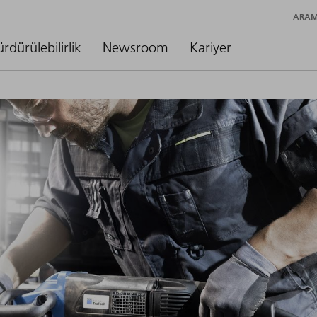
ARA
ürdürülebilirlik
Newsroom
Kariyer