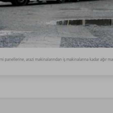
i panellerine, arazi makinalarından iş makinalarına kadar ağır 