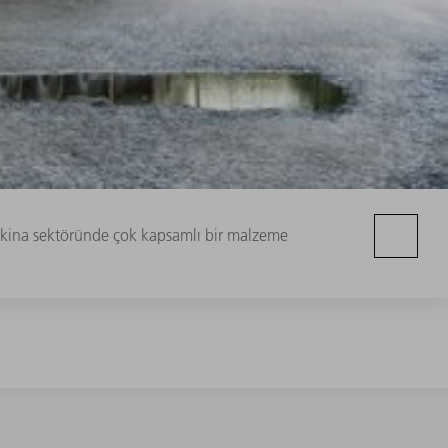
makina sektöründe çok kapsamlı bir malzeme