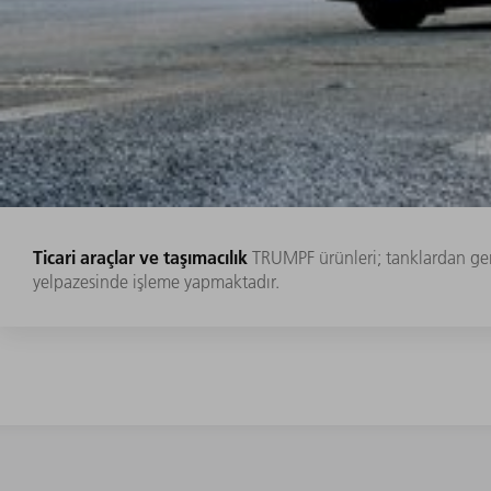
Ticari araçlar ve taşımacılık
TRUMPF ürünleri; tanklardan gem
yelpazesinde işleme yapmaktadır.