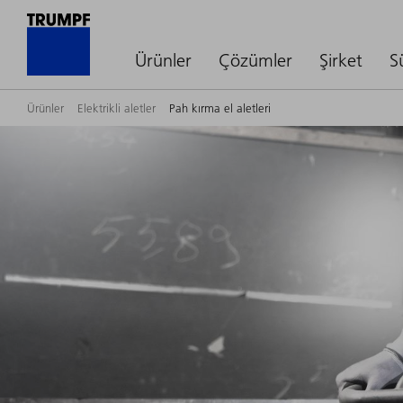
Ürünler
Çözümler
Şirket
S
Ürünler
Elektrikli aletler
Pah kırma el aletleri