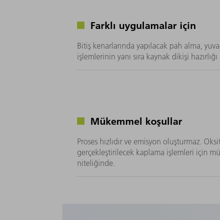
Farklı uygulamalar için
Bitiş kenarlarında yapılacak pah alma, yuv
işlemlerinin yanı sıra kaynak dikişi hazırlığı 
Mükemmel koşullar
Proses hızlıdır ve emisyon oluşturmaz. Oksi
gerçekleştirilecek kaplama işlemleri için m
niteliğinde.