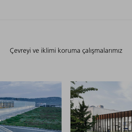
Çevreyi ve iklimi koruma çalışmalarımız