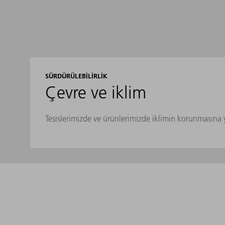
SÜRDÜRÜLEBILIRLIK
Çevre ve iklim
Tesislerimizde ve ürünlerimizde iklimin korunmasına 