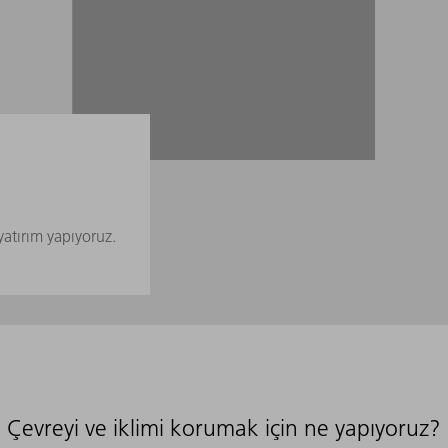
yatırım yapıyoruz.
Çevreyi ve iklimi korumak için ne yapıyoruz?