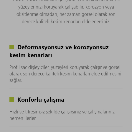
yüzeylerinizi koruyarak çalışabilir, korozyon veya
oksitlenme olmadan, her zaman görsel olarak son
derece kaliteli kesim kenarları elde edersiniz.
Deformasyonsuz ve korozyonsuz
kesim kenarları
Profil sac dişleyiciler, yüzeyleri koruyarak çalışır ve görsel
olarak son derece kaliteli kesim kenarları elde edilmesini
sağlar.
Konforlu çalışma
Hızlı ve titreşimsiz şekilde çalışırsınız ve çalışmalarınız
hemen ilerler.