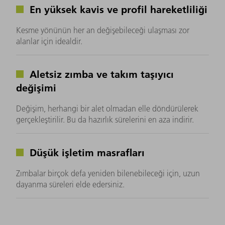
En yüksek kavis ve profil hareketliliği
Kesme yönünün her an değişebileceği ulaşması zor
alanlar için idealdir.
Aletsiz zımba ve takım taşıyıcı
değişimi
Değişim, herhangi bir alet olmadan elle döndürülerek
gerçekleştirilir. Bu da hazırlık sürelerini en aza indirir.
Düşük işletim masrafları
Zımbalar birçok defa yeniden bilenebileceği için, uzun
dayanma süreleri elde edersiniz.