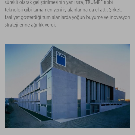
sürekli olarak geliştirilmesinin yanı sıra, TRUMPF tıbbi
teknoloji gibi tamamen yeni iş alanlarına da el attı. Şirket,
faaliyet gösterdiği tüm alanlarda yoğun büyüme ve inovasyon
stratejilerine ağırlık verdi.