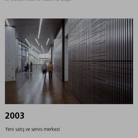
2003
Yeni satış ve servis merkezi