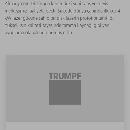
Almanya'nın Ditzingen kentindeki yeni satış ve servis
merkezimiz faaliyete geçti. Şirkette dünya çapında ilk kez 4
kW lazer gücüne sahip bir disk lazerin prototipi tanıtıldı.
Yüksek ışın kalitesi sayesinde tarama kaynağı gibi yeni
uygulama olanakları doğmuş oldu.