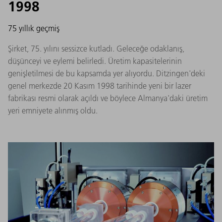
1998
75 yıllık geçmiş
Şirket, 75. yılını sessizce kutladı. Geleceğe odaklanış,
düşünceyi ve eylemi belirledi. Üretim kapasitelerinin
genişletilmesi de bu kapsamda yer alıyordu. Ditzingen'deki
genel merkezde 20 Kasım 1998 tarihinde yeni bir lazer
fabrikası resmi olarak açıldı ve böylece Almanya'daki üretim
yeri emniyete alınmış oldu.