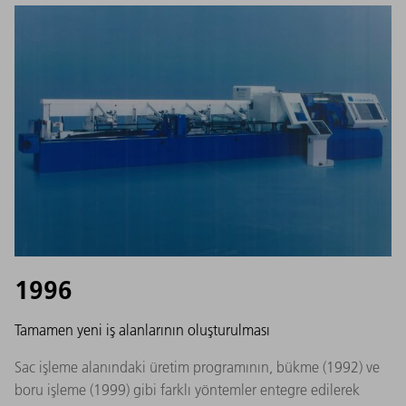
1996
Tamamen yeni iş alanlarının oluşturulması
Sac işleme alanındaki üretim programının, bükme (1992) ve
boru işleme (1999) gibi farklı yöntemler entegre edilerek