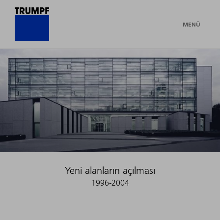
MENÜ
Yeni alanların açılması
1996-2004