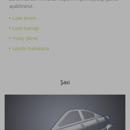
açabilirsiniz.
Lazer kesimi
Lazer kaynağı
Yüzey işleme
Lazerle markalama
Şasi