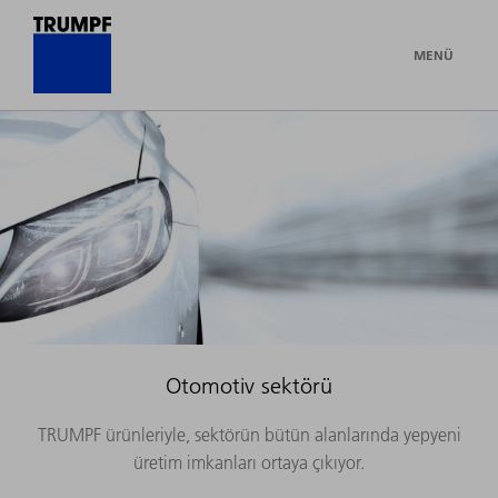
MENÜ
Otomotiv sektörü
TRUMPF ürünleriyle, sektörün bütün alanlarında yepyeni
üretim imkanları ortaya çıkıyor.