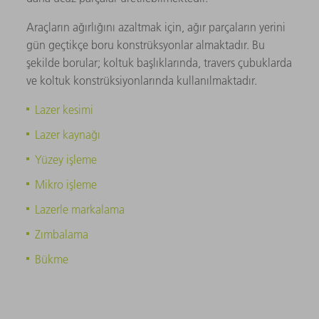
Araçların ağırlığını azaltmak için, ağır parçaların yerini
gün geçtikçe boru konstrüksyonlar almaktadır. Bu
şekilde borular; koltuk başlıklarında, travers çubuklarda
ve koltuk konstrüksiyonlarında kullanılmaktadır.
Lazer kesimi
Lazer kaynağı
Yüzey işleme
Mikro işleme
Lazerle markalama
Zımbalama
Bükme