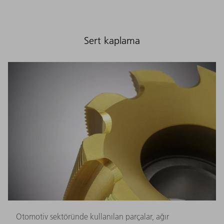
Sert kaplama
Otomotiv sektöründe kullanılan parçalar, ağır