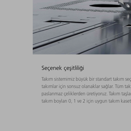
Seçenek çeşitliliği
Takım sistemimiz büyük bir standart takım seç
takımlar için sonsuz olanaklar sağlar. Tüm takı
paslanmaz çeliklerden üretiyoruz. Takım taşla
takım boyları 0, 1 ve 2 için uygun takım kaset