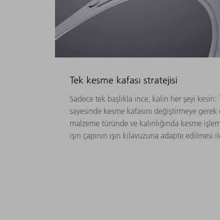
Tek kesme kafası stratejisi
Sadece tek başlıkla ince, kalın her şeyi kesin: 
sayesinde kesme kafasını değiştirmeye gerek 
malzeme türünde ve kalınlığında kesme işlemi 
ışın çapının ışın kılavuzuna adapte edilmesi 