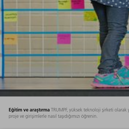
Eğitim ve araştırma
TRUMPF, yüksek teknoloji şirketi olarak 
proje ve girişimlerle nasıl taşıdığımızı öğrenin.