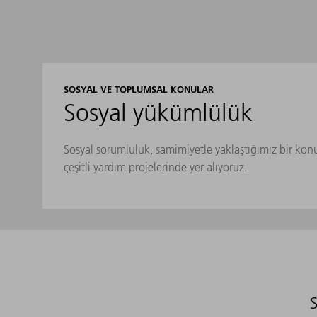
SOSYAL VE TOPLUMSAL KONULAR
Sosyal yükümlülük
Sosyal sorumluluk, samimiyetle yaklaştığımız bir ko
çeşitli yardım projelerinde yer alıyoruz.
S