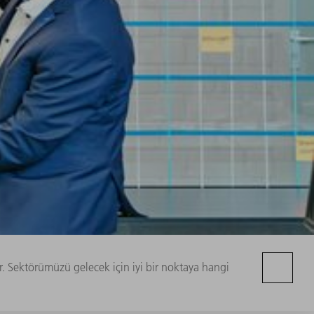
ır. Sektörümüzü gelecek için iyi bir noktaya hangi