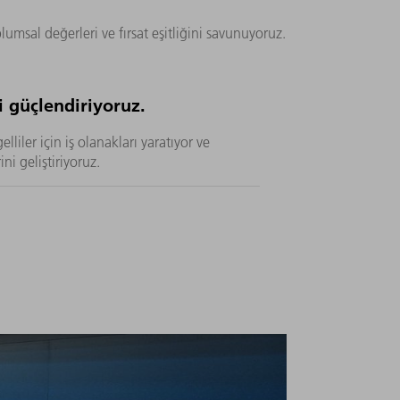
umsal değerleri ve fırsat eşitliğini savunuyoruz.
 güçlendiriyoruz.
lliler için iş olanakları yaratıyor ve
ini geliştiriyoruz.