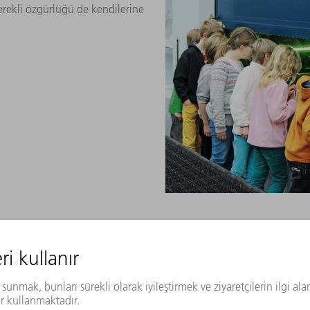
gerekli özgürlüğü de kendilerine