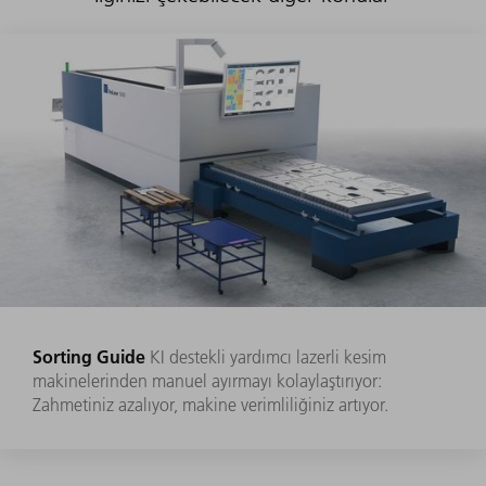
Sorting Guide
KI destekli yardımcı lazerli kesim
makinelerinden manuel ayırmayı kolaylaştırıyor:
Zahmetiniz azalıyor, makine verimliliğiniz artıyor.