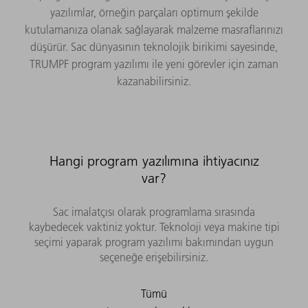
yazılımlar, örneğin parçaları optimum şekilde
kutulamanıza olanak sağlayarak malzeme masraflarınızı
düşürür. Sac dünyasının teknolojik birikimi sayesinde,
TRUMPF program yazılımı ile yeni görevler için zaman
kazanabilirsiniz.
Hangi program yazılımına ihtiyacınız
var?
Sac imalatçısı olarak programlama sırasında
kaybedecek vaktiniz yoktur. Teknoloji veya makine tipi
seçimi yaparak program yazılımı bakımından uygun
seçeneğe erişebilirsiniz.