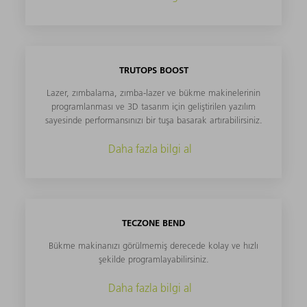
TRUTOPS BOOST
Lazer, zımbalama, zımba-lazer ve bükme makinelerinin
programlanması ve 3D tasarım için geliştirilen yazılım
sayesinde performansınızı bir tuşa basarak artırabilirsiniz.
Daha fazla bilgi al
TECZONE BEND
Bükme makinanızı görülmemiş derecede kolay ve hızlı
şekilde programlayabilirsiniz.
Daha fazla bilgi al