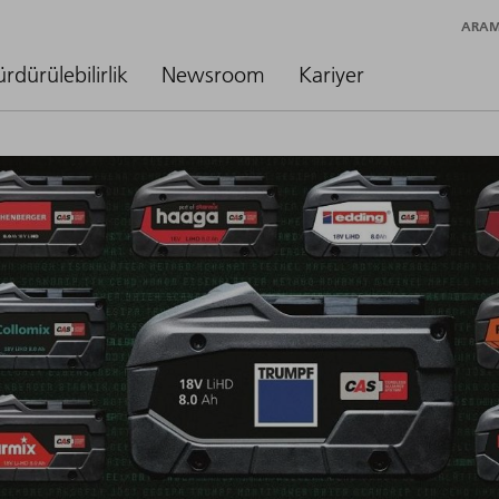
ARA
ürdürülebilirlik
Newsroom
Kariyer