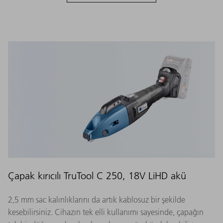
Çapak kırıcılı TruTool C 250, 18V LiHD akü
2,5 mm sac kalınlıklarını da artık kablosuz bir şekilde
kesebilirsiniz. Cihazın tek elli kullanımı sayesinde, çapağın