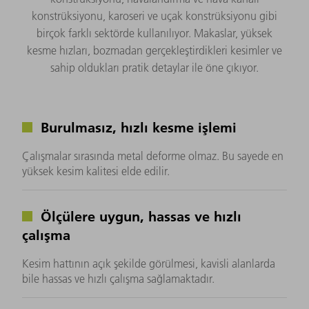
konstrüksiyonu, karoseri ve uçak konstrüksiyonu gibi
birçok farklı sektörde kullanılıyor. Makaslar, yüksek
kesme hızları, bozmadan gerçekleştirdikleri kesimler ve
sahip oldukları pratik detaylar ile öne çıkıyor.
Burulmasız, hızlı kesme işlemi
Çalışmalar sırasında metal deforme olmaz. Bu sayede en
yüksek kesim kalitesi elde edilir.
Ölçülere uygun, hassas ve hızlı
çalışma
Kesim hattının açık şekilde görülmesi, kavisli alanlarda
bile hassas ve hızlı çalışma sağlamaktadır.