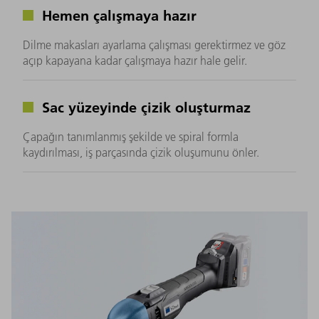
Hemen çalışmaya hazır
Dilme makasları ayarlama çalışması gerektirmez ve göz
açıp kapayana kadar çalışmaya hazır hale gelir.
Sac yüzeyinde çizik oluşturmaz
Çapağın tanımlanmış şekilde ve spiral formla
kaydırılması, iş parçasında çizik oluşumunu önler.