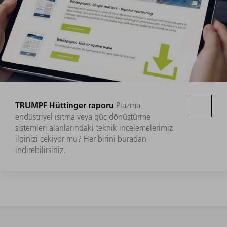
TRUMPF Hüttinger raporu
Plazma,
endüstriyel ısıtma veya güç dönüştürme
sistemleri alanlarındaki teknik incelemelerimiz
ilginizi çekiyor mu? Her birini buradan
indirebilirsiniz.