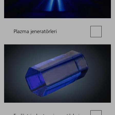
Plazma jeneratörleri