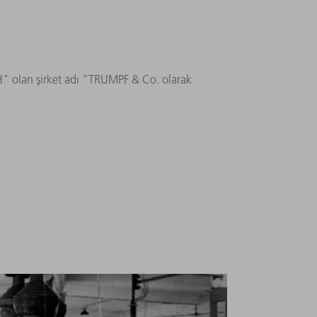
" olan şirket adı "TRUMPF & Co. olarak