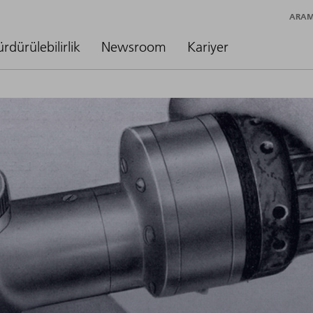
ARA
ürdürülebilirlik
Newsroom
Kariyer