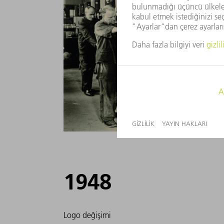
1948
Logo değişimi