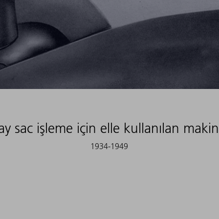
ay sac işleme için elle kullanılan makin
1934-1949