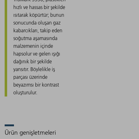
hızlı ve hassas bir şekilde
ısıtarak köpürtür; bunun
sonucunda oluşan gaz
kabarcıkları, takip eden
soğutma aşamasında
malzemenin içinde
hapsolur ve gelen ışığı
dağınık bir şekilde
yansıtır. Böylelikle iş
parçası üzerinde
beyazımsı bir kontrast
oluşturulur.
Ürün genişletmeleri