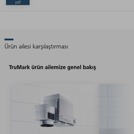
pdf
Ürün ailesi karşılaştırması
TruMark ürün ailemize genel bakış