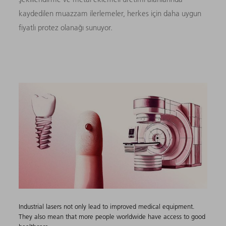
kaydedilen muazzam ilerlemeler, herkes için daha uygun
fiyatlı protez olanağı sunuyor.
Industrial lasers not only lead to improved medical equipment.
They also mean that more people worldwide have access to good