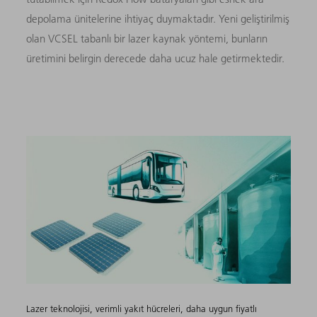
depolama ünitelerine ihtiyaç duymaktadır. Yeni geliştirilmiş
olan VCSEL tabanlı bir lazer kaynak yöntemi, bunların
üretimini belirgin derecede daha ucuz hale getirmektedir.
Lazer teknolojisi, verimli yakıt hücreleri, daha uygun fiyatlı