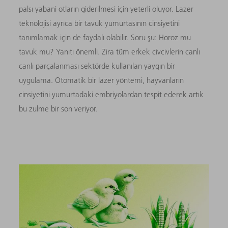
palsı yabani otların giderilmesi için yeterli oluyor. Lazer
teknolojisi ayrıca bir tavuk yumurtasının cinsiyetini
tanımlamak için de faydalı olabilir. Soru şu: Horoz mu
tavuk mu? Yanıtı önemli. Zira tüm erkek civcivlerin canlı
canlı parçalanması sektörde kullanılan yaygın bir
uygulama. Otomatik bir lazer yöntemi, hayvanların
cinsiyetini yumurtadaki embriyolardan tespit ederek artık
bu zulme bir son veriyor.