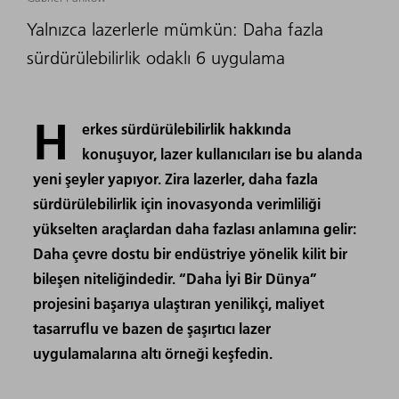
Yalnızca lazerlerle mümkün: Daha fazla
sürdürülebilirlik odaklı 6 uygulama
H
erkes sürdürülebilirlik hakkında
konuşuyor, lazer kullanıcıları ise bu alanda
yeni şeyler yapıyor. Zira lazerler, daha fazla
sürdürülebilirlik için inovasyonda verimliliği
yükselten araçlardan daha fazlası anlamına gelir:
Daha çevre dostu bir endüstriye yönelik kilit bir
bileşen niteliğindedir. “Daha İyi Bir Dünya”
projesini başarıya ulaştıran yenilikçi, maliyet
tasarruflu ve bazen de şaşırtıcı lazer
uygulamalarına altı örneği keşfedin.