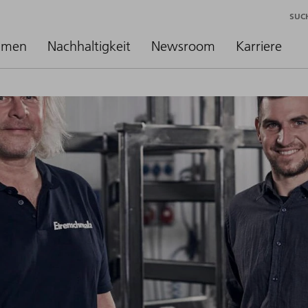
SUC
hmen
Nachhaltigkeit
Newsroom
Karriere