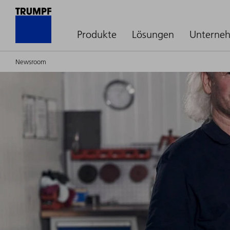
Produkte
Lösungen
Unterne
Newsroom