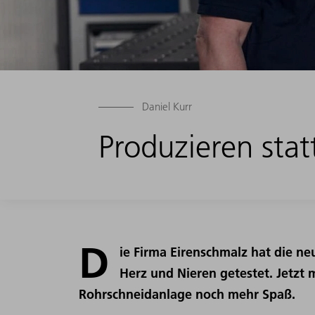
Daniel Kurr
Produzieren sta
D
ie Firma Eirenschmalz hat die 
Herz und Nieren getestet. Jetzt m
Rohrschneidanlage noch mehr Spaß.