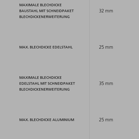
MAXIMALE BLECHDICKE
32 mm
BAUSTAHL MIT SCHNEIDPAKET
BLECHDICKENERWEITERUNG
25 mm
MAX. BLECHDICKE EDELSTAHL
MAXIMALE BLECHDICKE
35 mm
EDELSTAHL MIT SCHNEIDPAKET
BLECHDICKENERWEITERUNG
25 mm
MAX. BLECHDICKE ALUMINIUM