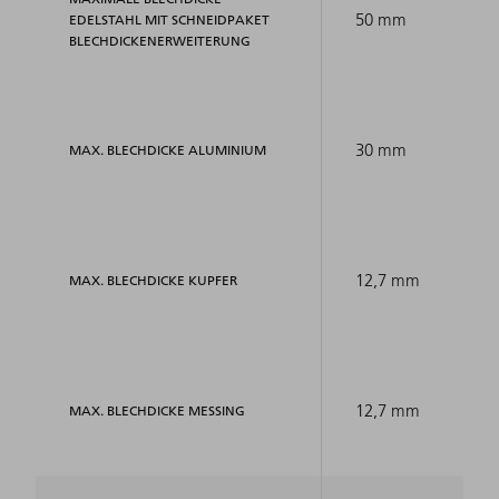
50 mm
EDELSTAHL MIT SCHNEIDPAKET
BLECHDICKENERWEITERUNG
30 mm
MAX. BLECHDICKE ALUMINIUM
12,7 mm
MAX. BLECHDICKE KUPFER
12,7 mm
MAX. BLECHDICKE MESSING