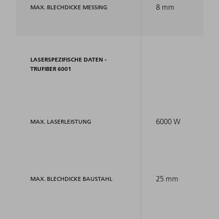
8 mm
MAX. BLECHDICKE MESSING
LASERSPEZIFISCHE DATEN -
TRUFIBER 6001
6000 W
MAX. LASERLEISTUNG
25 mm
MAX. BLECHDICKE BAUSTAHL