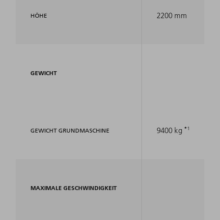
2200 mm
HÖHE
GEWICHT
1
9400 kg
GEWICHT GRUNDMASCHINE
MAXIMALE GESCHWINDIGKEIT