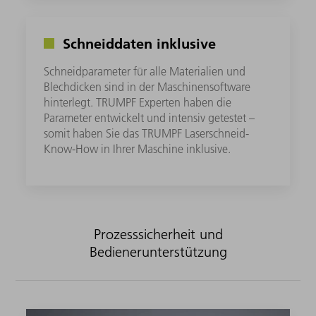
Schneiddaten inklusive
Schneidparameter für alle Materialien und
Blechdicken sind in der Maschinensoftware
hinterlegt. TRUMPF Experten haben die
Parameter entwickelt und intensiv getestet –
somit haben Sie das TRUMPF Laserschneid-
Know-How in Ihrer Maschine inklusive.
Prozesssicherheit und
Bedienerunterstützung