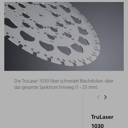
Die TruLaser 1030 fiber schneidet Blechdicken über
das gesamte Spektrum hinweg (1 - 25 mm).
TruLaser
1030