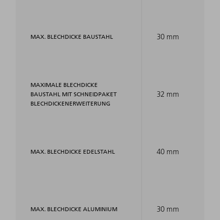
30 mm
MAX. BLECHDICKE BAUSTAHL
MAXIMALE BLECHDICKE
32 mm
BAUSTAHL MIT SCHNEIDPAKET
BLECHDICKENERWEITERUNG
40 mm
MAX. BLECHDICKE EDELSTAHL
30 mm
MAX. BLECHDICKE ALUMINIUM