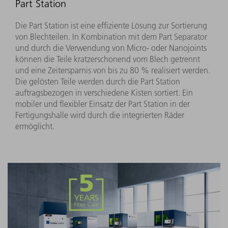
Part Station
Die Part Station ist eine effiziente Lösung zur Sortierung
von Blechteilen. In Kombination mit dem Part Separator
und durch die Verwendung von Micro- oder Nanojoints
können die Teile kratzerschonend vom Blech getrennt
und eine Zeitersparnis von bis zu 80 % realisiert werden.
Die gelösten Teile werden durch die Part Station
auftragsbezogen in verschiedene Kisten sortiert. Ein
mobiler und flexibler Einsatz der Part Station in der
Fertigungshalle wird durch die integrierten Räder
ermöglicht.