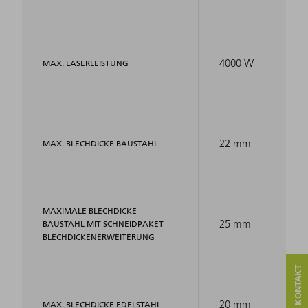
4000 W
MAX. LASERLEISTUNG
22 mm
MAX. BLECHDICKE BAUSTAHL
MAXIMALE BLECHDICKE
25 mm
BAUSTAHL MIT SCHNEIDPAKET
BLECHDICKENERWEITERUNG
20 mm
MAX. BLECHDICKE EDELSTAHL