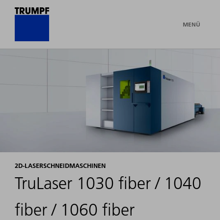
MENÜ
2D-LASERSCHNEIDMASCHINEN
TruLaser 1030 fiber / 1040
fiber / 1060 fiber