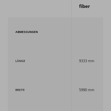
fiber
ABMESSUNGEN
9333 mm
LÄNGE
5990 mm
BREITE