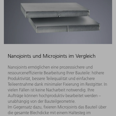
Nanojoints und Microjoints im Vergleich
Nanojoints ermöglichen eine prozesssichere und
ressourceneffiziente Bearbeitung Ihrer Bauteile: höhere
Produktivität, bessere Teilequalität und einfachere
Teileentnahme dank minimaler Fixierung im Restgitter. In
vielen Fällen ist keine Nacharbeit notwendig. Ihre
Aufträge können hochproduktiv bearbeitet werden –
unabhängig von der Bauteilgeometrie.
Im Gegensatz dazu, fixieren Microjoints das Bauteil über
die gesamte Blechdicke mit einem Haltesteg im