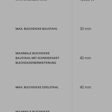
30 mm
MAX. BLECHDICKE BAUSTAHL
MAXIMALE BLECHDICKE
40 mm
BAUSTAHL MIT SCHNEIDPAKET
BLECHDICKENERWEITERUNG
40 mm
MAX. BLECHDICKE EDELSTAHL
MAXIMALE BLECHDICKE