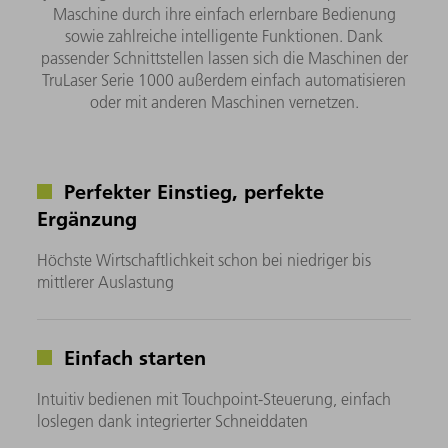
Maschine durch ihre einfach erlernbare Bedienung
sowie zahlreiche intelligente Funktionen. Dank
passender Schnittstellen lassen sich die Maschinen der
TruLaser Serie 1000 außerdem einfach automatisieren
oder mit anderen Maschinen vernetzen.
Perfekter Einstieg, perfekte
Ergänzung
Höchste Wirtschaftlichkeit schon bei niedriger bis
mittlerer Auslastung
Einfach starten
Intuitiv bedienen mit Touchpoint-Steuerung, einfach
loslegen dank integrierter Schneiddaten