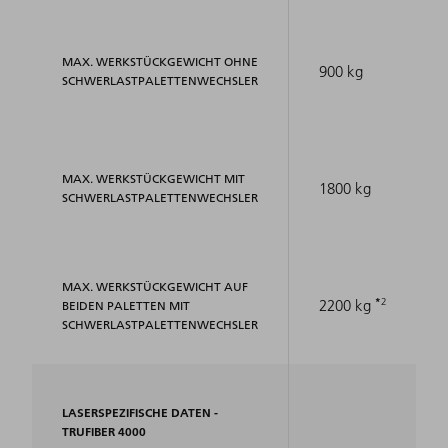
MAX. WERKSTÜCKGEWICHT OHNE
900 kg
SCHWERLASTPALETTENWECHSLER
MAX. WERKSTÜCKGEWICHT MIT
1800 kg
SCHWERLASTPALETTENWECHSLER
MAX. WERKSTÜCKGEWICHT AUF
2
2200 kg
BEIDEN PALETTEN MIT
SCHWERLASTPALETTENWECHSLER
LASERSPEZIFISCHE DATEN -
TRUFIBER 4000