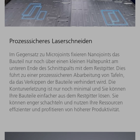
Prozesssicheres Laserschneiden
Im Gegensatz zu Microjoints fixieren Nanojoints das
Bauteil nur noch über einen kleinen Haltepunkt am
unteren Ende des Schnittspalts mit dem Restgitter. Dies
führt zu einer prozesssicheren Abarbeitung von Tafeln,
da das Verkippen der Bauteile verhindert wird. Die
Konturverletzung ist nur noch minimal und Sie können
Ihre Bauteile einfacher aus dem Restgitter lösen. Sie
können enger schachteln und nutzen Ihre Ressourcen
effizienter und profitieren von höherer Produktivität.