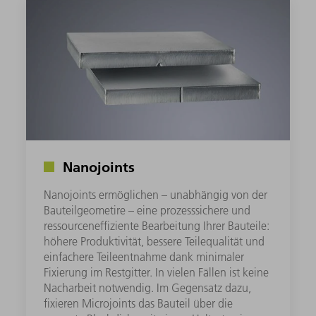
Nanojoints
Nanojoints ermöglichen – unabhängig von der
Bauteilgeometire – eine prozesssichere und
ressourceneffiziente Bearbeitung Ihrer Bauteile:
höhere Produktivität, bessere Teilequalität und
einfachere Teileentnahme dank minimaler
Fixierung im Restgitter. In vielen Fällen ist keine
Nacharbeit notwendig. Im Gegensatz dazu,
fixieren Microjoints das Bauteil über die