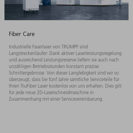
Fiber Care
Industrielle Faserlaser von TRUMPF sind
Langstreckenläufer: Dank aktiver Laserleistungsregelung
und ausreichend Leistungsreserve liefern sie auch nach
unzähligen Betriebsstunden konstant präzise
Schnittergebnisse. Von dieser Langlebigkeit sind wir so
überzeugt, dass Sie fünf Jahre sämtliche Serviceteile für
Ihren TruFiber Laser kostenlos von uns erhalten. Dies gilt
für jede neue 2D-Laserschneidmaschine in
Zusammenhang mit einer Servicevereinbarung.