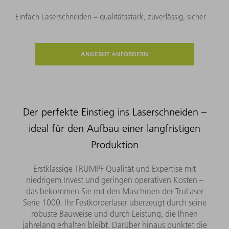
Einfach Laserschneiden – qualitätsstark, zuverlässig, sicher
ANGEBOT ANFORDERN
Der perfekte Einstieg ins Laserschneiden –
ideal für den Aufbau einer langfristigen
Produktion
Erstklassige TRUMPF Qualität und Expertise mit
niedrigem Invest und geringen operativen Kosten –
das bekommen Sie mit den Maschinen der TruLaser
Serie 1000. Ihr Festkörperlaser überzeugt durch seine
robuste Bauweise und durch Leistung, die Ihnen
jahrelang erhalten bleibt. Darüber hinaus punktet die