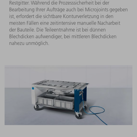
Restgitter. Während die Prozesssicherheit bei der
Bearbeitung Ihrer Aufträge auch bei Microjoints gegeben
ist, erfordert die sichtbare Konturverletzung in den
meisten Fällen eine zeitintensive manuelle Nacharbeit
der Bauteile. Die Teileentnahme ist bei dünnen
Blechdicken aufwendiger, bei mittleren Blechdicken
nahezu unmöglich.