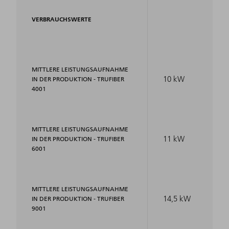
VERBRAUCHSWERTE
MITTLERE LEISTUNGSAUFNAHME
10 kW
IN DER PRODUKTION - TRUFIBER
4001
MITTLERE LEISTUNGSAUFNAHME
11 kW
IN DER PRODUKTION - TRUFIBER
6001
MITTLERE LEISTUNGSAUFNAHME
14,5 kW
IN DER PRODUKTION - TRUFIBER
9001