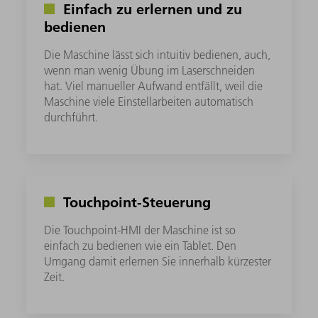
Einfach zu erlernen und zu
bedienen
Die Maschine lässt sich intuitiv bedienen, auch,
wenn man wenig Übung im Laserschneiden
hat. Viel manueller Aufwand entfällt, weil die
Maschine viele Einstellarbeiten automatisch
durchführt.
Touchpoint-Steuerung
Die Touchpoint-HMI der Maschine ist so
einfach zu bedienen wie ein Tablet. Den
Umgang damit erlernen Sie innerhalb kürzester
Zeit.