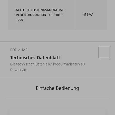
MITTLERE LEISTUNGSAUFNAHME
16 kW
IN DER PRODUKTION - TRUFIBER
12001
PDF <1MB
Technisches Datenblatt
Die technischen Daten aller Produktvarianten als
Download.
Einfache Bedienung