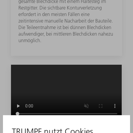
gesamte Blechdicke mit einem Haltesteg im
Restgitter. Die sichtbare Konturverletzung
erfordert in den meisten Fällen eine
zeitintensive manuelle Nacharbeit der Bauteile.
Die Teileentnahme ist bei dünnen Blechdicken
aufwendiger, bei mittleren Blechdicken nahezu
unmöglich.
Kollisionsschutz