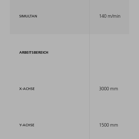
140 m/min
SIMULTAN
ARBEITSBEREICH
3000 mm
X-ACHSE
1500 mm
Y-ACHSE