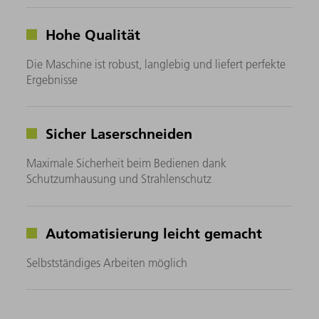
Hohe Qualität
Die Maschine ist robust, langlebig und liefert perfekte
Ergebnisse
Sicher Laserschneiden
Maximale Sicherheit beim Bedienen dank
Schutzumhausung und Strahlenschutz
Automatisierung leicht gemacht
Selbstständiges Arbeiten möglich