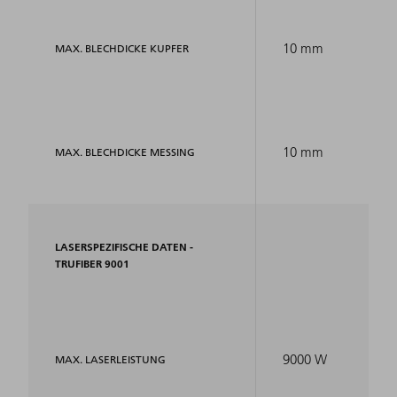
10 mm
MAX. BLECHDICKE KUPFER
10 mm
MAX. BLECHDICKE MESSING
LASERSPEZIFISCHE DATEN -
TRUFIBER 9001
9000 W
MAX. LASERLEISTUNG