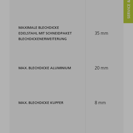
SERVICE & KONTAKT
MAXIMALE BLECHDICKE
35 mm
EDELSTAHL MIT SCHNEIDPAKET
BLECHDICKENERWEITERUNG
20 mm
MAX. BLECHDICKE ALUMINIUM
8 mm
MAX. BLECHDICKE KUPFER