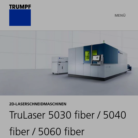
MENÜ
2D-LASERSCHNEIDMASCHINEN
TruLaser 5030 fiber / 5040
fiber / 5060 fiber