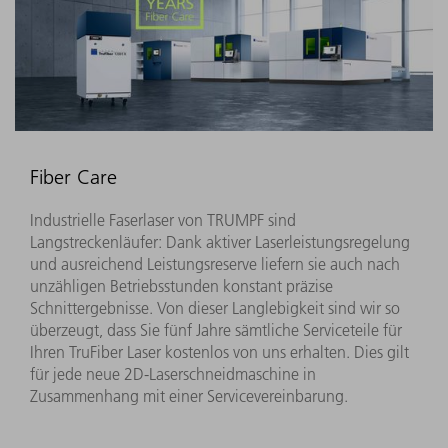
Fiber Care
Industrielle Faserlaser von TRUMPF sind
Langstreckenläufer: Dank aktiver Laserleistungsregelung
und ausreichend Leistungsreserve liefern sie auch nach
unzähligen Betriebsstunden konstant präzise
Schnittergebnisse. Von dieser Langlebigkeit sind wir so
überzeugt, dass Sie fünf Jahre sämtliche Serviceteile für
Ihren TruFiber Laser kostenlos von uns erhalten. Dies gilt
für jede neue 2D-Laserschneidmaschine in
Zusammenhang mit einer Servicevereinbarung.