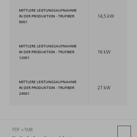
MITTLERE LEISTUNGSAUFNAHME
14,5 kW
IN DER PRODUKTION - TRUFIBER
9001
MITTLERE LEISTUNGSAUFNAHME
16 kW
IN DER PRODUKTION - TRUFIBER
12001
MITTLERE LEISTUNGSAUFNAHME
27 kW
IN DER PRODUKTION - TRUFIBER
24001
PDF <1MB