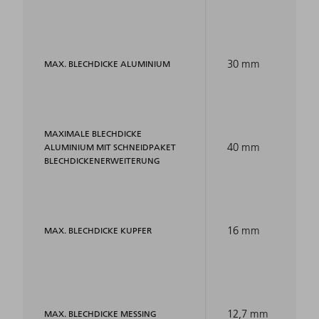
30 mm
MAX. BLECHDICKE ALUMINIUM
MAXIMALE BLECHDICKE
40 mm
ALUMINIUM MIT SCHNEIDPAKET
BLECHDICKENERWEITERUNG
16 mm
MAX. BLECHDICKE KUPFER
12,7 mm
MAX. BLECHDICKE MESSING