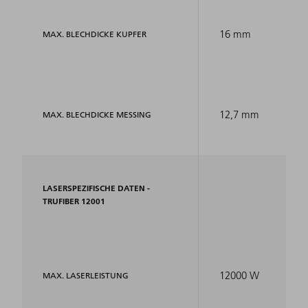
16 mm
MAX. BLECHDICKE KUPFER
12,7 mm
MAX. BLECHDICKE MESSING
LASERSPEZIFISCHE DATEN -
TRUFIBER 12001
12000 W
MAX. LASERLEISTUNG