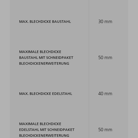
30 mm
MAX. BLECHDICKE BAUSTAHL
MAXIMALE BLECHDICKE
50 mm
BAUSTAHL MIT SCHNEIDPAKET
BLECHDICKENERWEITERUNG
40 mm
MAX. BLECHDICKE EDELSTAHL
MAXIMALE BLECHDICKE
50 mm
EDELSTAHL MIT SCHNEIDPAKET
BLECHDICKENERWEITERUNG