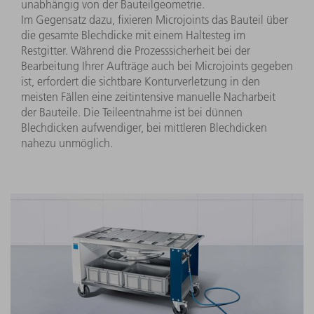
unabhängig von der Bauteilgeometrie.
Im Gegensatz dazu, fixieren Microjoints das Bauteil über
die gesamte Blechdicke mit einem Haltesteg im
Restgitter. Während die Prozesssicherheit bei der
Bearbeitung Ihrer Aufträge auch bei Microjoints gegeben
ist, erfordert die sichtbare Konturverletzung in den
meisten Fällen eine zeitintensive manuelle Nacharbeit
der Bauteile. Die Teileentnahme ist bei dünnen
Blechdicken aufwendiger, bei mittleren Blechdicken
nahezu unmöglich.