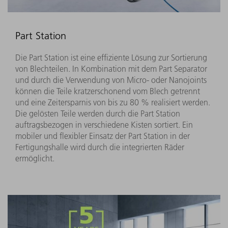
Part Station
Die Part Station ist eine effiziente Lösung zur Sortierung
von Blechteilen. In Kombination mit dem Part Separator
und durch die Verwendung von Micro- oder Nanojoints
können die Teile kratzerschonend vom Blech getrennt
und eine Zeitersparnis von bis zu 80 % realisiert werden.
Die gelösten Teile werden durch die Part Station
auftragsbezogen in verschiedene Kisten sortiert. Ein
mobiler und flexibler Einsatz der Part Station in der
Fertigungshalle wird durch die integrierten Räder
ermöglicht.