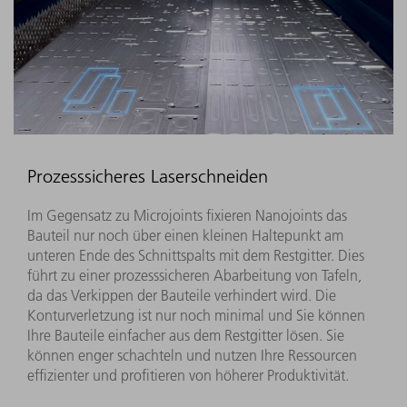
Prozesssicheres Laserschneiden
Im Gegensatz zu Microjoints fixieren Nanojoints das
Bauteil nur noch über einen kleinen Haltepunkt am
unteren Ende des Schnittspalts mit dem Restgitter. Dies
führt zu einer prozesssicheren Abarbeitung von Tafeln,
da das Verkippen der Bauteile verhindert wird. Die
Konturverletzung ist nur noch minimal und Sie können
Ihre Bauteile einfacher aus dem Restgitter lösen. Sie
können enger schachteln und nutzen Ihre Ressourcen
effizienter und profitieren von höherer Produktivität.