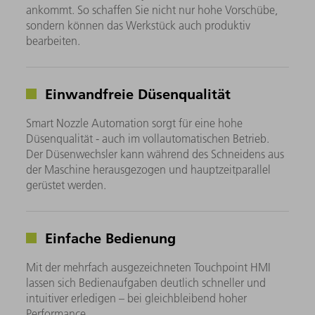
ankommt. So schaffen Sie nicht nur hohe Vorschübe,
sondern können das Werkstück auch produktiv
bearbeiten.
Einwandfreie Düsenqualität
Smart Nozzle Automation sorgt für eine hohe
Düsenqualität - auch im vollautomatischen Betrieb.
Der Düsenwechsler kann während des Schneidens aus
der Maschine herausgezogen und hauptzeitparallel
gerüstet werden.
Einfache Bedienung
Mit der mehrfach ausgezeichneten Touchpoint HMI
lassen sich Bedienaufgaben deutlich schneller und
intuitiver erledigen – bei gleichbleibend hoher
Performance.