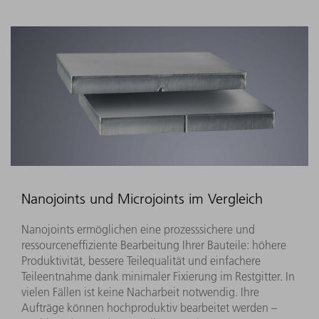
Nanojoints und Microjoints im Vergleich
Nanojoints ermöglichen eine prozesssichere und
ressourceneffiziente Bearbeitung Ihrer Bauteile: höhere
Produktivität, bessere Teilequalität und einfachere
Teileentnahme dank minimaler Fixierung im Restgitter. In
vielen Fällen ist keine Nacharbeit notwendig. Ihre
Aufträge können hochproduktiv bearbeitet werden –