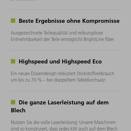
Beste Ergebnisse ohne Kompromisse
Ausgezeichnete Teilequalität und reibungslose
Entnehmbarkeit der Teile ermöglicht BrightLine fiber.
Highspeed und Highspeed Eco
Ein neues Düsendesign reduziert Stickstoffverbrauch
um bis zu 70 % – bei doppeltem Tafeldurchsatz.
Die ganze Laserleistung auf dem
Blech
Nutzen Sie die volle Laserleistung: Unsere Maschinen
sind so konstruiert, dass jedes kW auch auf dem Blech