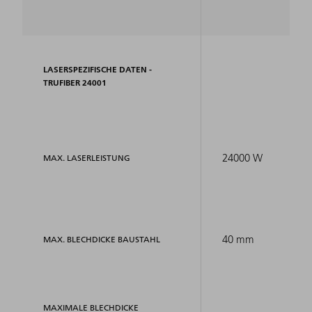
LASERSPEZIFISCHE DATEN -
TRUFIBER 24001
24000 W
MAX. LASERLEISTUNG
40 mm
MAX. BLECHDICKE BAUSTAHL
MAXIMALE BLECHDICKE