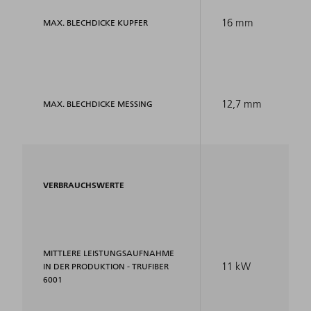
16 mm
MAX. BLECHDICKE KUPFER
12,7 mm
MAX. BLECHDICKE MESSING
VERBRAUCHSWERTE
MITTLERE LEISTUNGSAUFNAHME
11 kW
IN DER PRODUKTION - TRUFIBER
6001