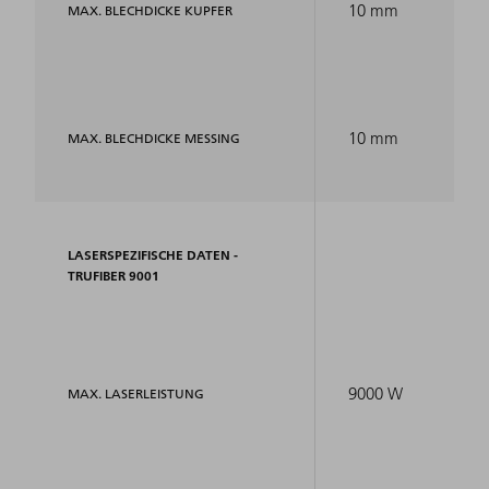
10 mm
MAX. BLECHDICKE KUPFER
10 mm
MAX. BLECHDICKE MESSING
LASERSPEZIFISCHE DATEN -
TRUFIBER 9001
9000 W
MAX. LASERLEISTUNG