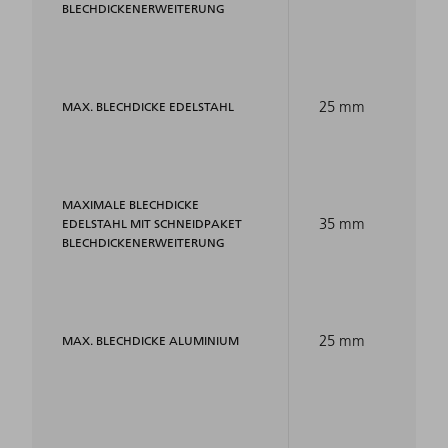
BLECHDICKENERWEITERUNG
25 mm
MAX. BLECHDICKE EDELSTAHL
MAXIMALE BLECHDICKE
35 mm
EDELSTAHL MIT SCHNEIDPAKET
BLECHDICKENERWEITERUNG
25 mm
MAX. BLECHDICKE ALUMINIUM