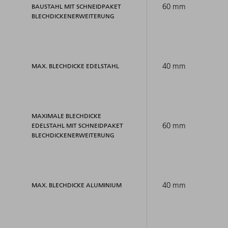
60 mm
BAUSTAHL MIT SCHNEIDPAKET
BLECHDICKENERWEITERUNG
40 mm
MAX. BLECHDICKE EDELSTAHL
MAXIMALE BLECHDICKE
60 mm
EDELSTAHL MIT SCHNEIDPAKET
BLECHDICKENERWEITERUNG
40 mm
MAX. BLECHDICKE ALUMINIUM