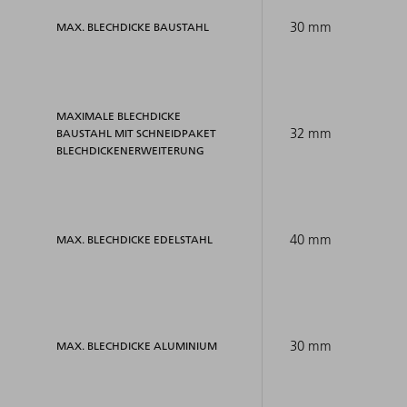
30 mm
MAX. BLECHDICKE BAUSTAHL
MAXIMALE BLECHDICKE
32 mm
BAUSTAHL MIT SCHNEIDPAKET
BLECHDICKENERWEITERUNG
40 mm
MAX. BLECHDICKE EDELSTAHL
30 mm
MAX. BLECHDICKE ALUMINIUM