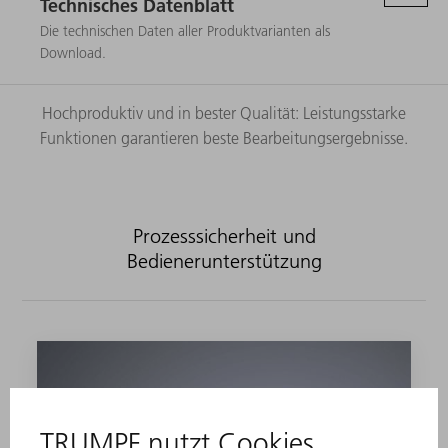
Technisches Datenblatt
Die technischen Daten aller Produktvarianten als
Download.
Hochproduktiv und in bester Qualität: Leistungsstarke
Funktionen garantieren beste Bearbeitungsergebnisse.
Prozesssicherheit und
Bedienerunterstützung