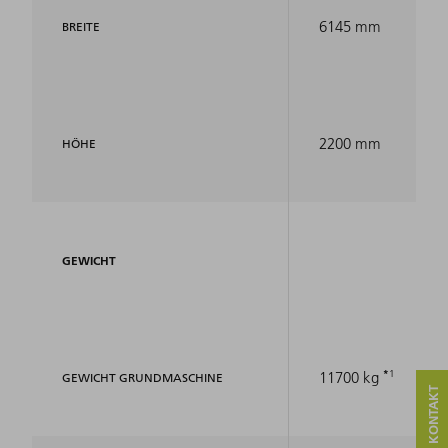
6145 mm
BREITE
2200 mm
HÖHE
GEWICHT
1
11700 kg
GEWICHT GRUNDMASCHINE