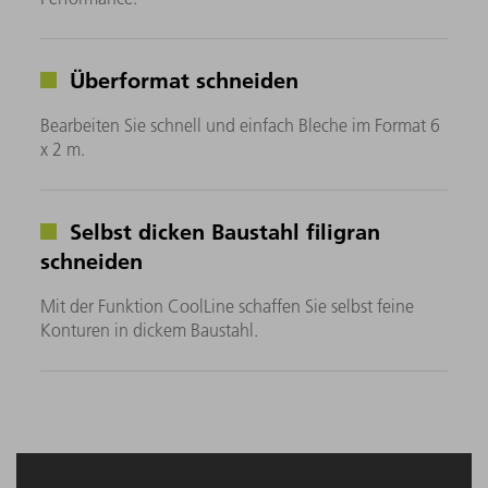
Überformat schneiden
Bearbeiten Sie schnell und einfach Bleche im Format 6
x 2 m.
Selbst dicken Baustahl filigran
schneiden
Mit der Funktion CoolLine schaffen Sie selbst feine
Konturen in dickem Baustahl.