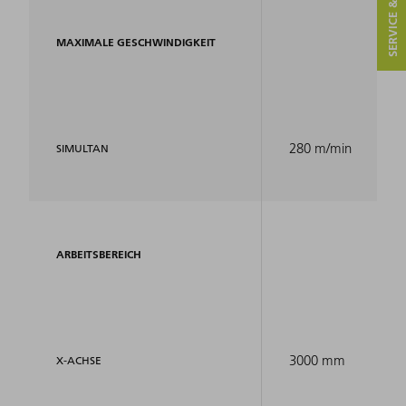
SERVICE & KONTAKT
MAXIMALE GESCHWINDIGKEIT
280 m/min
SIMULTAN
ARBEITSBEREICH
3000 mm
X-ACHSE