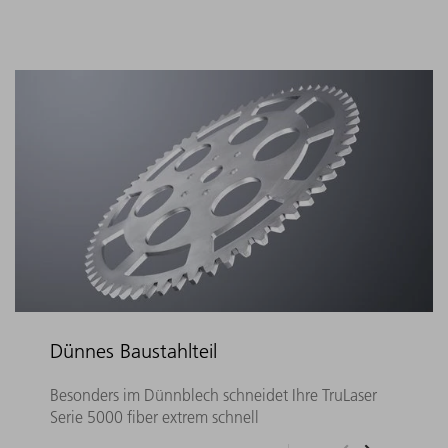
Dünnes Baustahlteil
Besonders im Dünnblech schneidet Ihre TruLaser
Serie 5000 fiber extrem schnell