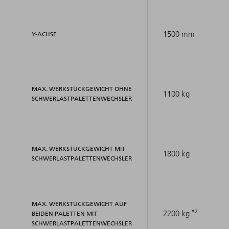
1500 mm
Y-ACHSE
MAX. WERKSTÜCKGEWICHT OHNE
1100 kg
SCHWERLASTPALETTENWECHSLER
MAX. WERKSTÜCKGEWICHT MIT
1800 kg
SCHWERLASTPALETTENWECHSLER
MAX. WERKSTÜCKGEWICHT AUF
2
2200 kg
BEIDEN PALETTEN MIT
SCHWERLASTPALETTENWECHSLER