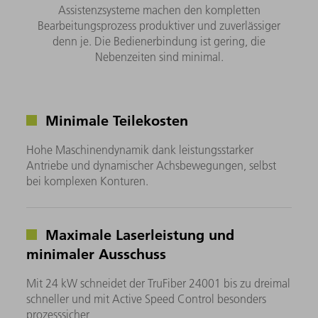
Assistenzsysteme machen den kompletten
Bearbeitungsprozess produktiver und zuverlässiger
denn je. Die Bedienerbindung ist gering, die
Nebenzeiten sind minimal.
Minimale Teilekosten
Hohe Maschinendynamik dank leistungsstarker
Antriebe und dynamischer Achsbewegungen, selbst
bei komplexen Konturen.
Maximale Laserleistung und
minimaler Ausschuss​
Mit 24 kW schneidet der TruFiber 24001 bis zu dreimal
schneller und mit Active Speed Control besonders
prozesssicher