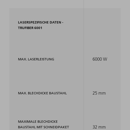
LASERSPEZIFISCHE DATEN -
TRUFIBER 6001
6000 W
MAX. LASERLEISTUNG
25 mm
MAX. BLECHDICKE BAUSTAHL
MAXIMALE BLECHDICKE
32 mm
BAUSTAHL MIT SCHNEIDPAKET