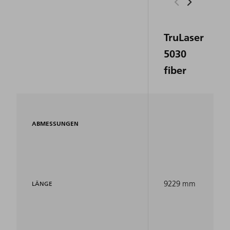
TruLaser
5030
fiber
ABMESSUNGEN
9229 mm
LÄNGE