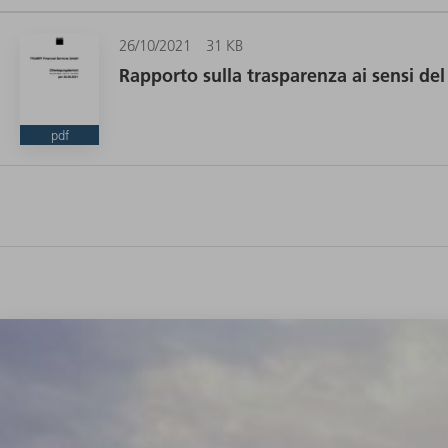
26/10/2021
31 KB
Rapporto sulla trasparenza ai sensi del
pdf