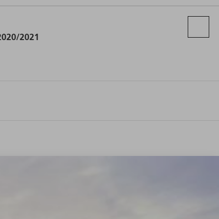
 2020/2021