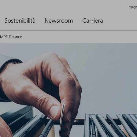
TRO
Sostenibilità
Newsroom
Carriera
UMPF Finance