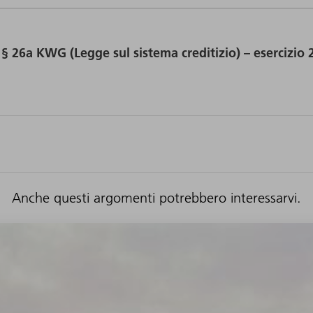
 § 26a KWG (Legge sul sistema creditizio) – esercizio
Anche questi argomenti potrebbero interessarvi.