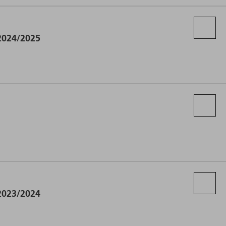
 2024/2025
 2023/2024