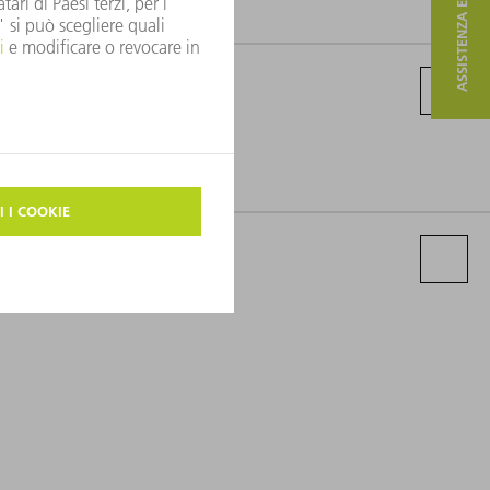
ASSISTENZA E CONTATTO
 2021/2022