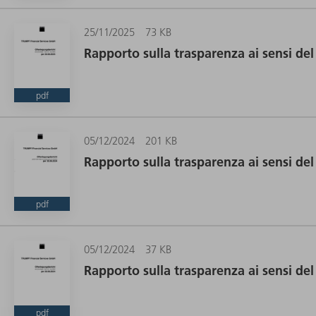
25/11/2025
73 KB
Rapporto sulla trasparenza ai sensi del
pdf
05/12/2024
201 KB
Rapporto sulla trasparenza ai sensi del
pdf
05/12/2024
37 KB
Rapporto sulla trasparenza ai sensi del
pdf