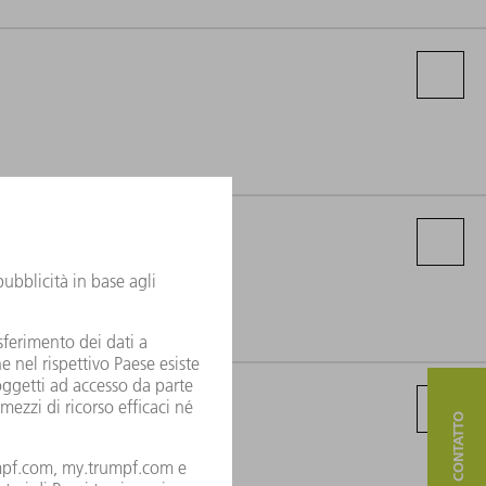
 2022/2023