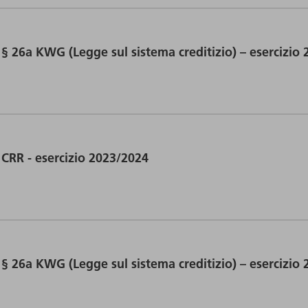
 § 26a KWG (Legge sul sistema creditizio) – esercizio
 CRR - esercizio 2023/2024
 § 26a KWG (Legge sul sistema creditizio) – esercizio