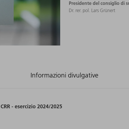
Presidente del consiglio di 
Dr. rer. pol. Lars Grünert
Informazioni divulgative
 CRR - esercizio 2024/2025