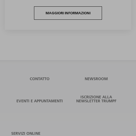
MAGGIORI INFORMAZIONI
CONTATTO
NEWSROOM
ISCRIZIONE ALLA
EVENTI E APPUNTAMENTI
NEWSLETTER TRUMPF
SERVIZI ONLINE