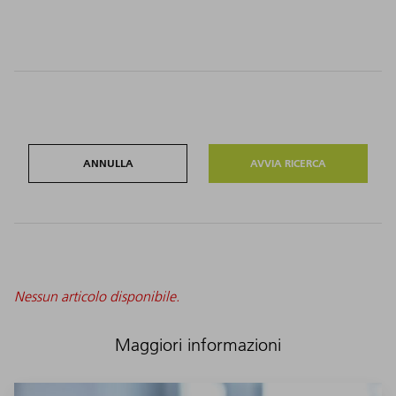
ANNULLA
Nessun articolo disponibile.
Maggiori informazioni