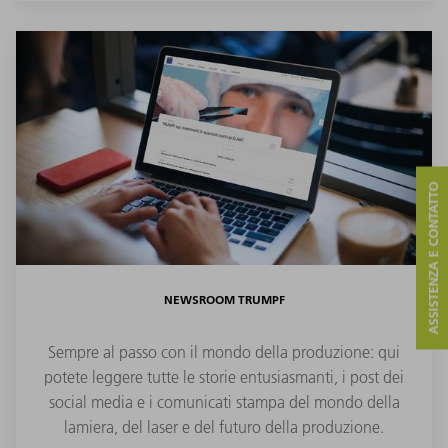
ASSISTENZA E CONTATTO
NEWSROOM TRUMPF
Sempre al passo con il mondo della produzione: qui
potete leggere tutte le storie entusiasmanti, i post dei
social media e i comunicati stampa del mondo della
lamiera, del laser e del futuro della produzione.