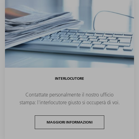
INTERLOCUTORE
Contattate personalmente il nostro ufficio
stampa: l'interlocutore giusto si occuperà di voi.
MAGGIORI INFORMAZIONI