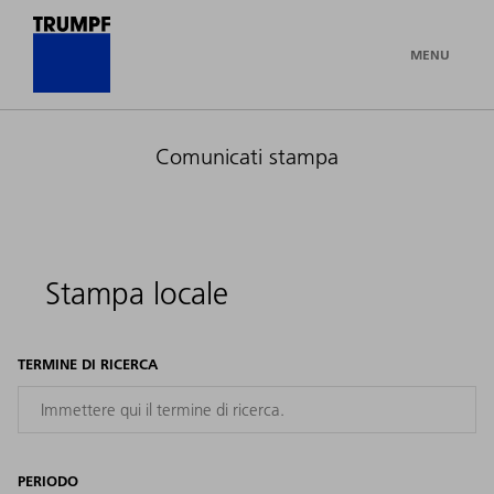
MENU
Comunicati stampa
Stampa locale
TERMINE DI RICERCA
PERIODO