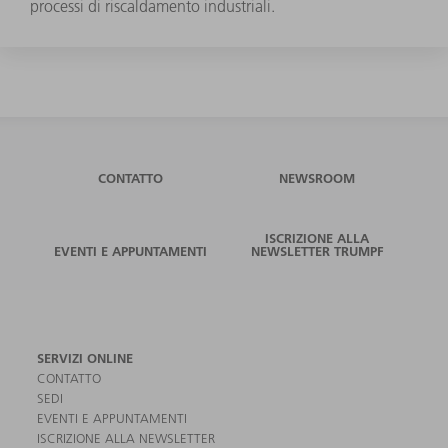
processi di riscaldamento industriali.
CONTATTO
NEWSROOM
ISCRIZIONE ALLA
EVENTI E APPUNTAMENTI
NEWSLETTER TRUMPF
SERVIZI ONLINE
CONTATTO
SEDI
EVENTI E APPUNTAMENTI
ISCRIZIONE ALLA NEWSLETTER