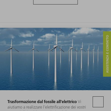
ASSISTENZA E CONTATTO
Trasformazione dal fossile all'elettrico
Vi
aiutiamo a realizzare l'elettrificazione dei vostri