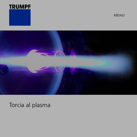
MENU
Torcia al plasma