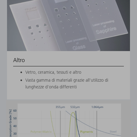
Altro
Vetro, ceramica, tessuti e altro
Vasta gamma di materiali grazie all'utilizzo di
lunghezze d'onda differenti