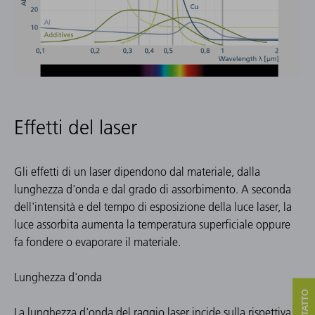
Effetti del laser
Gli effetti di un laser dipendono dal materiale, dalla
lunghezza d'onda e dal grado di assorbimento. A seconda
dell'intensità e del tempo di esposizione della luce laser, la
luce assorbita aumenta la temperatura superficiale oppure
fa fondere o evaporare il materiale.
Lunghezza d'onda
La lunghezza d'onda del raggio laser incide sulla rispettiva