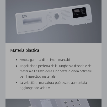
Materia plastica
Ampia gamma di polimeri marcabili
Regolazione perfetta della lunghezza d'onda e del
materiale Utilizzo della lunghezza d'onda ottimale
per il rispettivo materiale
La velocità di marcatura può essere aumentata
aggiungendo additivi