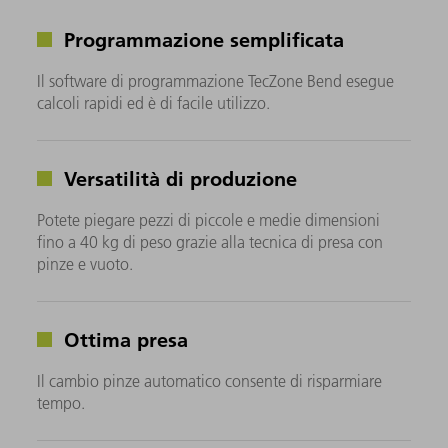
Programmazione semplificata
Il software di programmazione TecZone Bend esegue
calcoli rapidi ed è di facile utilizzo.
Versatilità di produzione
Potete piegare pezzi di piccole e medie dimensioni
fino a 40 kg di peso grazie alla tecnica di presa con
pinze e vuoto.
Ottima presa
Il cambio pinze automatico consente di risparmiare
tempo.