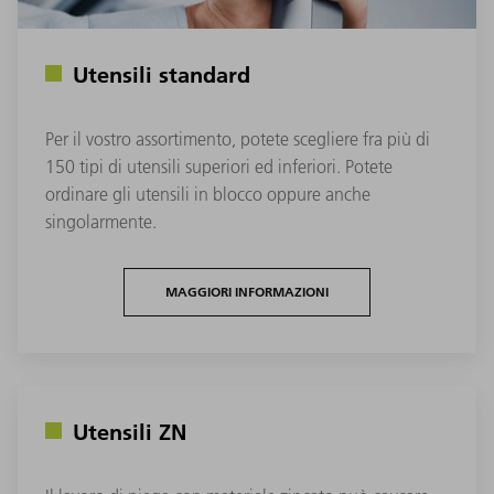
Utensili standard
Per il vostro assortimento, potete scegliere fra più di
150 tipi di utensili superiori ed inferiori. Potete
ordinare gli utensili in blocco oppure anche
singolarmente.
MAGGIORI INFORMAZIONI
Utensili ZN