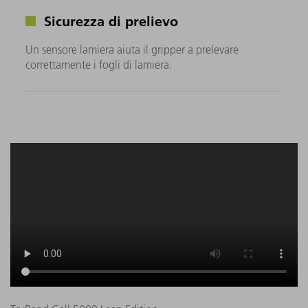
Sicurezza di prelievo
Un sensore lamiera aiuta il gripper a prelevare
correttamente i fogli di lamiera.