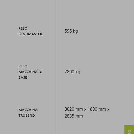
PESO
595 kg
BENDMASTER
PESO
7800 kg
MACCHINA DI
BASE
3020 mm x 1800 mm x
MACCHINA
TRUBEND
2835 mm