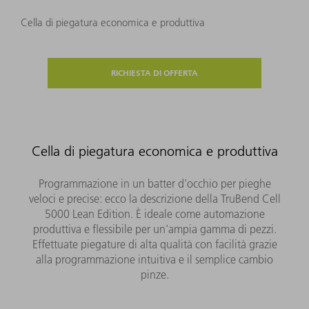
Cella di piegatura economica e produttiva
RICHIESTA DI OFFERTA
Cella di piegatura economica e produttiva
Programmazione in un batter d'occhio per pieghe
veloci e precise: ecco la descrizione della TruBend Cell
5000 Lean Edition. È ideale come automazione
produttiva e flessibile per un'ampia gamma di pezzi.
Effettuate piegature di alta qualità con facilità grazie
alla programmazione intuitiva e il semplice cambio
pinze.