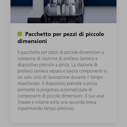
Pacchetto per pezzi di piccole
dimensioni
Il pacchetto per pezzi di piccole dimensioni si
compone di stazione di prelievo lamiera e
dispositivo prensile a pinza. La stazione di
prelievo lamiera separa e lavora componenti in
un solo ciclo di lavorazione durante il tempo
mascherato. Il dispositivo prensile a pinza
permette la piegatura automatizzata di
componenti di piccole dimensioni. Il suo asse
lineare e rotante evita una seconda presa
risparmiando tempo prezioso. ​