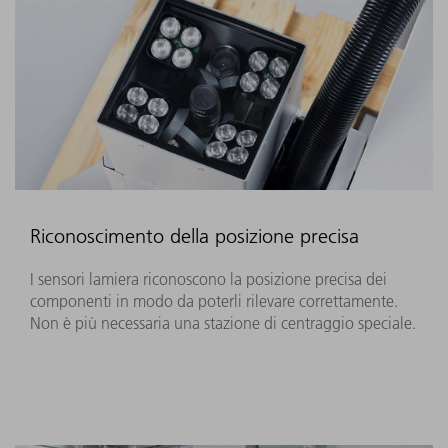
Riconoscimento della posizione precisa
I sensori lamiera riconoscono la posizione precisa dei
componenti in modo da poterli rilevare correttamente.
Non è più necessaria una stazione di centraggio speciale.