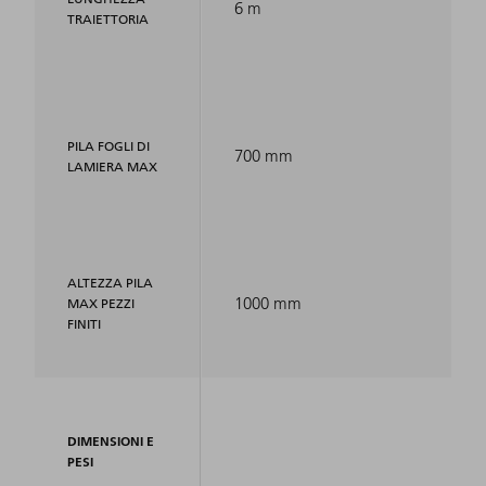
6 m
TRAIETTORIA
PILA FOGLI DI
700 mm
LAMIERA MAX
ALTEZZA PILA
1000 mm
MAX PEZZI
FINITI
DIMENSIONI E
PESI