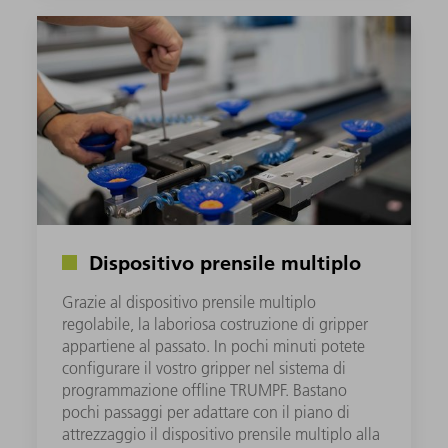
Dispositivo prensile multiplo
Grazie al dispositivo prensile multiplo
regolabile, la laboriosa costruzione di gripper
appartiene al passato. In pochi minuti potete
configurare il vostro gripper nel sistema di
programmazione offline TRUMPF. Bastano
pochi passaggi per adattare con il piano di
attrezzaggio il dispositivo prensile multiplo alla