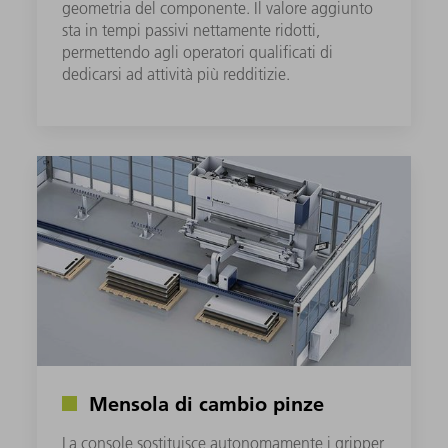
geometria del componente. Il valore aggiunto
sta in tempi passivi nettamente ridotti,
permettendo agli operatori qualificati di
dedicarsi ad attività più redditizie.
Mensola di cambio pinze
La console sostituisce autonomamente i gripper