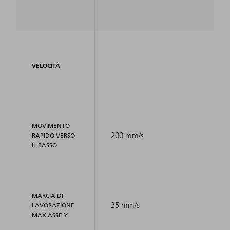
VELOCITÀ
MOVIMENTO
200 mm/s
RAPIDO VERSO
IL BASSO
MARCIA DI
25 mm/s
LAVORAZIONE
MAX ASSE Y