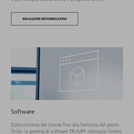
MAGGIORI INFORMAZIONI
Software
Dalla richiesta del cliente fino alla fornitura del pezzo
finito: la gamma di software TRUMPF ottimizza l'intero