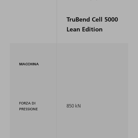
TruBend Cell 5000
Lean Edition
MACCHINA
FORZA DI
850 kN
PRESSIONE