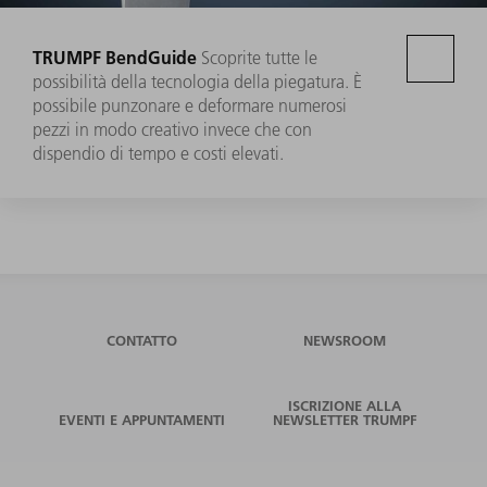
TRUMPF BendGuide
Scoprite tutte le
possibilità della tecnologia della piegatura. È
possibile punzonare e deformare numerosi
pezzi in modo creativo invece che con
dispendio di tempo e costi elevati.
CONTATTO
NEWSROOM
ISCRIZIONE ALLA
EVENTI E APPUNTAMENTI
NEWSLETTER TRUMPF