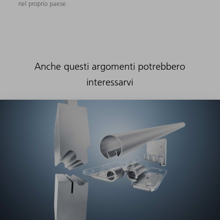
nel proprio paese.
Anche questi argomenti potrebbero
interessarvi