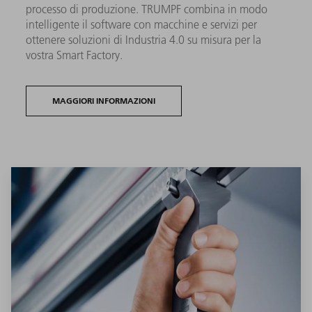
processo di produzione. TRUMPF combina in modo
intelligente il software con macchine e servizi per
ottenere soluzioni di Industria 4.0 su misura per la
vostra Smart Factory.
MAGGIORI INFORMAZIONI