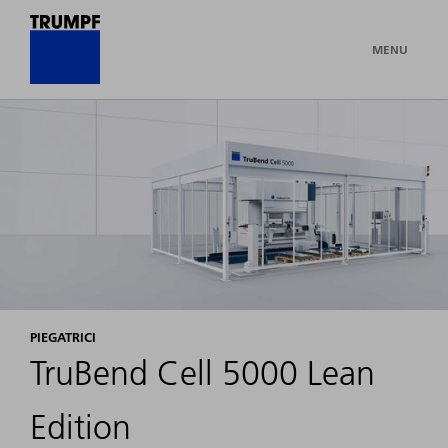
MENU
PIEGATRICI
TruBend Cell 5000 Lean
Edition