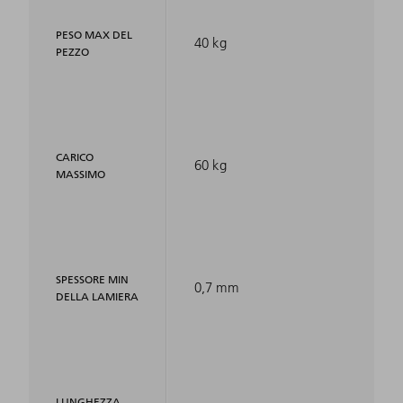
PESO MAX DEL
40 kg
PEZZO
CARICO
60 kg
MASSIMO
SPESSORE MIN
0,7 mm
DELLA LAMIERA
LUNGHEZZA