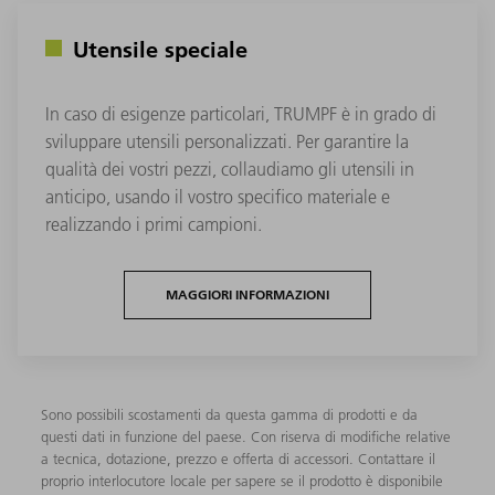
Utensile speciale
In caso di esigenze particolari, TRUMPF è in grado di
sviluppare utensili personalizzati. Per garantire la
qualità dei vostri pezzi, collaudiamo gli utensili in
anticipo, usando il vostro specifico materiale e
realizzando i primi campioni.
MAGGIORI INFORMAZIONI
Sono possibili scostamenti da questa gamma di prodotti e da
questi dati in funzione del paese. Con riserva di modifiche relative
a tecnica, dotazione, prezzo e offerta di accessori. Contattare il
proprio interlocutore locale per sapere se il prodotto è disponibile