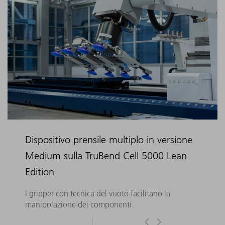
Dispositivo prensile multiplo in versione
Medium sulla TruBend Cell 5000 Lean
Edition
I gripper con tecnica del vuoto facilitano la
manipolazione dei componenti.