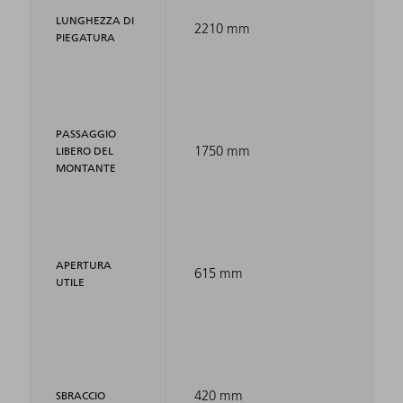
LUNGHEZZA DI
2210 mm
PIEGATURA
PASSAGGIO
1750 mm
LIBERO DEL
MONTANTE
APERTURA
615 mm
UTILE
420 mm
SBRACCIO