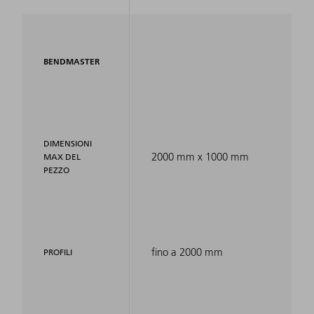
BENDMASTER
DIMENSIONI
2000 mm x 1000 mm
MAX DEL
PEZZO
fino a 2000 mm
PROFILI