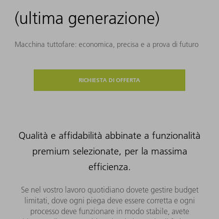
(ultima generazione)
Macchina tuttofare: economica, precisa e a prova di futuro
RICHIESTA DI OFFERTA
Qualità e affidabilità abbinate a funzionalità
premium selezionate, per la massima
efficienza.
Se nel vostro lavoro quotidiano dovete gestire budget
limitati, dove ogni piega deve essere corretta e ogni
processo deve funzionare in modo stabile, avete