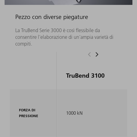
Pezzo con diverse piegature
La TruBend Serie 3000 è così flessibile da
consentire l'elaborazione di un'ampia varietà di
compiti.
TruBend 3100
FORZA DI
1000 kN
PRESSIONE