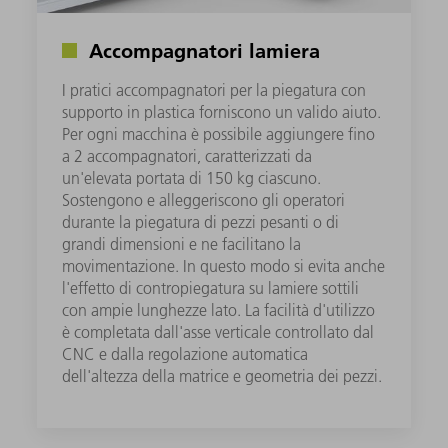
Accompagnatori lamiera
I pratici accompagnatori per la piegatura con
supporto in plastica forniscono un valido aiuto.
Per ogni macchina è possibile aggiungere fino
a 2 accompagnatori, caratterizzati da
un'elevata portata di 150 kg ciascuno.
Sostengono e alleggeriscono gli operatori
durante la piegatura di pezzi pesanti o di
grandi dimensioni e ne facilitano la
movimentazione. In questo modo si evita anche
l'effetto di contropiegatura su lamiere sottili
con ampie lunghezze lato. La facilità d'utilizzo
è completata dall'asse verticale controllato dal
CNC e dalla regolazione automatica
dell'altezza della matrice e geometria dei pezzi.