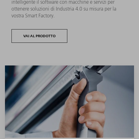
intelligente il software con macchine e servizi per
ottenere soluzioni di Industria 4.0 su misura per la
vostra Smart Factory.
VAI AL PRODOTTO