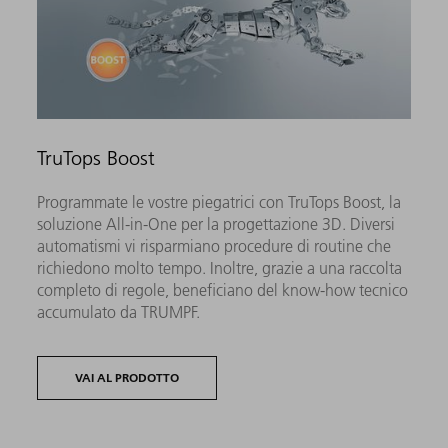
TruTops Boost
Programmate le vostre piegatrici con TruTops Boost, la
soluzione All-in-One per la progettazione 3D. Diversi
automatismi vi risparmiano procedure di routine che
richiedono molto tempo. Inoltre, grazie a una raccolta
completo di regole, beneficiano del know-how tecnico
accumulato da TRUMPF.
VAI AL PRODOTTO