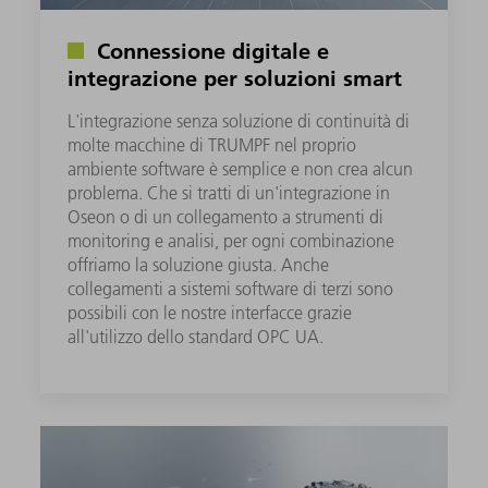
Connessione digitale e
integrazione per soluzioni smart
L'integrazione senza soluzione di continuità di
molte macchine di TRUMPF nel proprio
ambiente software è semplice e non crea alcun
problema. Che si tratti di un'integrazione in
Oseon o di un collegamento a strumenti di
monitoring e analisi, per ogni combinazione
offriamo la soluzione giusta​. Anche
collegamenti a sistemi software di terzi sono
possibili con le nostre interfacce grazie
all'utilizzo dello standard OPC UA.