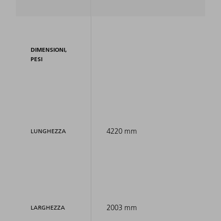
DIMENSIONI,
PESI
4220 mm
LUNGHEZZA
2003 mm
LARGHEZZA