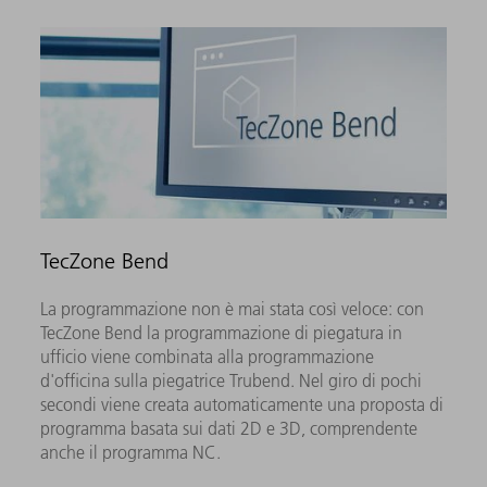
TecZone Bend
La programmazione non è mai stata così veloce: con
TecZone Bend la programmazione di piegatura in
ufficio viene combinata alla programmazione
d'officina sulla piegatrice Trubend. Nel giro di pochi
secondi viene creata automaticamente una proposta di
programma basata sui dati 2D e 3D, comprendente
anche il programma NC.