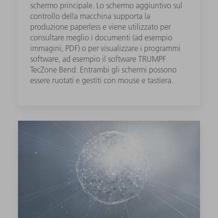
schermo principale. Lo schermo aggiuntivo sul
controllo della macchina supporta la
produzione paperless e viene utilizzato per
consultare meglio i documenti (ad esempio
immagini, PDF) o per visualizzare i programmi
software, ad esempio il software TRUMPF
TecZone Bend. Entrambi gli schermi possono
essere ruotati e gestiti con mouse e tastiera.