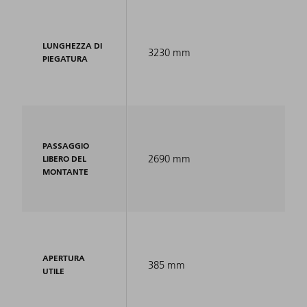
LUNGHEZZA DI
3230 mm
PIEGATURA
PASSAGGIO
2690 mm
LIBERO DEL
MONTANTE
APERTURA
385 mm
UTILE