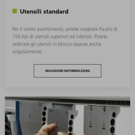
Utensili standard
Per il vostro assortimento, potete scegliere fra più di
150 tipi di utensili superiori ed inferiori. Potete
ordinare gli utensili in blocco oppure anche
singolarmente.
MAGGIORI INFORMAZIONI