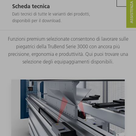
ASSISTENZA E CONTATTO
Scheda tecnica
Dati tecnici di tutte le varianti dei prodotti,
disponibili per il download.
Funzioni premium selezionate consentono di lavorare sulle
piegatrici della TruBend Serie 3000 con ancora più
precisione, ergonomia e produttività. Qui puoi trovare una
selezione degli equipaggiamenti disponibili.