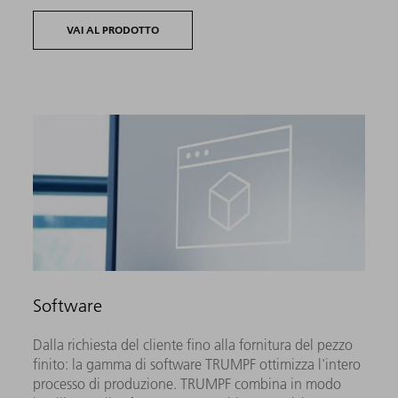
VAI AL PRODOTTO
Software
Dalla richiesta del cliente fino alla fornitura del pezzo
finito: la gamma di software TRUMPF ottimizza l'intero
processo di produzione. TRUMPF combina in modo