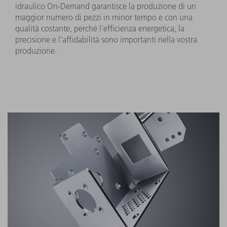
idraulico On-Demand garantisce la produzione di un
maggior numero di pezzi in minor tempo e con una
qualità costante, perché l'efficienza energetica, la
precisione e l'affidabilità sono importanti nella vostra
produzione.