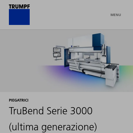
MENU
PIEGATRICI
TruBend Serie 3000
(ultima generazione)