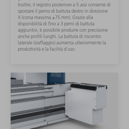
Inoltre, il registro posteriore a 5 assi consente di
spostare il perno di battuta destro in direzione
X (corsa massima ±75 mm). Grazie alla
disponibilità di fino a 3 perni di battuta
aggiuntivi, è possibile produrre con precisione
anche profili lunghi. La battuta di riscontro
laterale (staffaggio) aumenta ulteriormente la
produttività e la facilità d'uso.