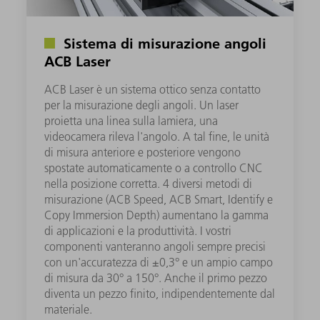
Sistema di misurazione angoli
ACB Laser
ACB Laser è un sistema ottico senza contatto
per la misurazione degli angoli. Un laser
proietta una linea sulla lamiera, una
videocamera rileva l'angolo. A tal fine, le unità
di misura anteriore e posteriore vengono
spostate automaticamente o a controllo CNC
nella posizione corretta. 4 diversi metodi di
misurazione (ACB Speed, ACB Smart, Identify e
Copy Immersion Depth) aumentano la gamma
di applicazioni e la produttività. I vostri
componenti vanteranno angoli sempre precisi
con un'accuratezza di ±0,3° e un ampio campo
di misura da 30° a 150°. Anche il primo pezzo
diventa un pezzo finito, indipendentemente dal
materiale.