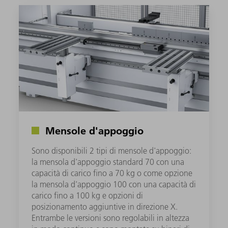
Mensole d'appoggio
Sono disponibili 2 tipi di mensole d'appoggio:
la mensola d'appoggio standard 70 con una
capacità di carico fino a 70 kg o come opzione
la mensola d'appoggio 100 con una capacità di
carico fino a 100 kg e opzioni di
posizionamento aggiuntive in direzione X.
Entrambe le versioni sono regolabili in altezza