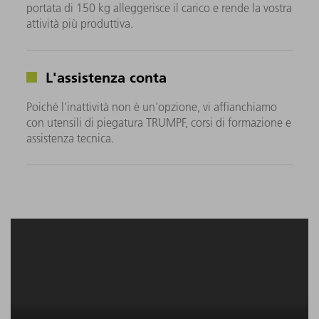
portata di 150 kg alleggerisce il carico e rende la vostra
attività più produttiva.
L'assistenza conta
Poiché l'inattività non è un'opzione, vi affianchiamo
con utensili di piegatura TRUMPF, corsi di formazione e
assistenza tecnica.