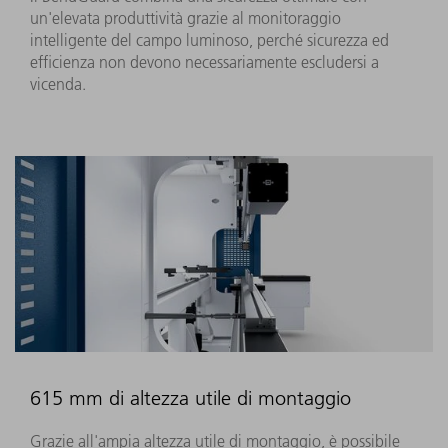
un'elevata produttività grazie al monitoraggio
intelligente del campo luminoso, perché sicurezza ed
efficienza non devono necessariamente escludersi a
vicenda.
615 mm di altezza utile di montaggio
Grazie all'ampia altezza utile di montaggio, è possibile