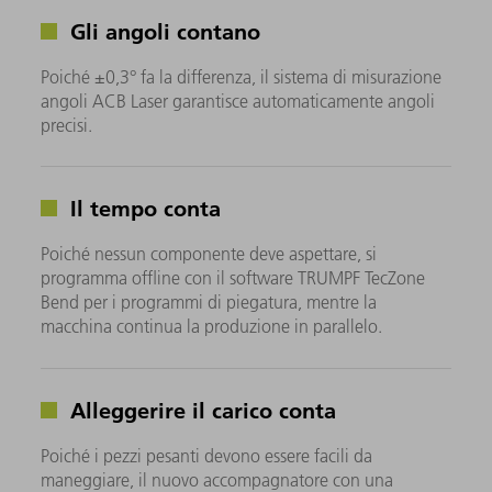
Gli angoli contano
Poiché ±0,3° fa la differenza, il sistema di misurazione
angoli ACB Laser garantisce automaticamente angoli
precisi.
Il tempo conta
Poiché nessun componente deve aspettare, si
programma offline con il software TRUMPF TecZone
Bend per i programmi di piegatura, mentre la
macchina continua la produzione in parallelo.
Alleggerire il carico conta
Poiché i pezzi pesanti devono essere facili da
maneggiare, il nuovo accompagnatore con una