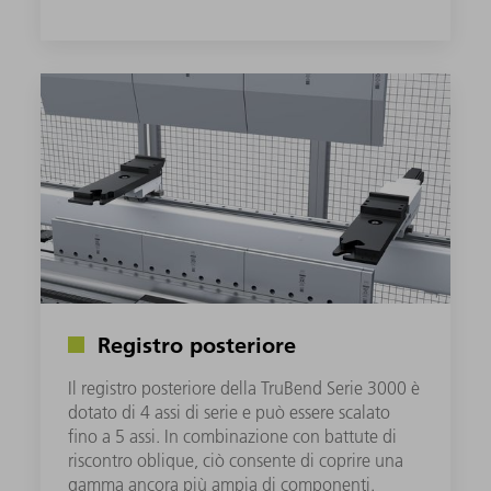
Registro posteriore
Il registro posteriore della TruBend Serie 3000 è
dotato di 4 assi di serie e può essere scalato
fino a 5 assi. In combinazione con battute di
riscontro oblique, ciò consente di coprire una
gamma ancora più ampia di componenti.