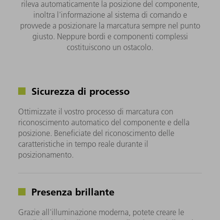
rileva automaticamente la posizione del componente,
inoltra l'informazione al sistema di comando e
provvede a posizionare la marcatura sempre nel punto
giusto. Neppure bordi e componenti complessi
costituiscono un ostacolo.
Sicurezza di processo
Ottimizzate il vostro processo di marcatura con
riconoscimento automatico del componente e della
posizione. Beneficiate del riconoscimento delle
caratteristiche in tempo reale durante il
posizionamento.
Presenza brillante
Grazie all'illuminazione moderna, potete creare le