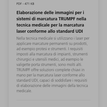
PDF - 471 KB
Elaborazione delle immagini per i
sistemi di marcatura TRUMPF nella
tecnica medicale per la marcatura
laser conforme allo standard UDI
Nella tecnica medicale si utilizzano i laser per
applicare marcature permanenti su prodotti,
ad esempio protesi e strumenti. I requisiti
imposti alla marcatura di impianti, strumenti
chirurgici e utensili medici, ad esempio le
valigette porta strumenti, sono molti alti.
TRUMPF offre soluzioni complete chiavi in
mano per la marcatura laser conforme allo
standard UDI, capaci di soddisfare i requisiti
di elaborazione delle immagini della tecnica
medicale.