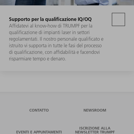
Supporto per la qualificazione IQ/OQ
Affidatevi al know-how di TRUMPF per la
qualificazione di impianti laser in settori
regolamentati. Il nostro personale qualificato e
istruito vi supporta in tutte le fasi del processo
di qualificazione, con affidabilità e facendovi
risparmiare tempo e denaro.
CONTATTO
NEWSROOM
ISCRIZIONE ALLA
EVENTI E APPUNTAMENTI
NEWSLETTER TRUMPF