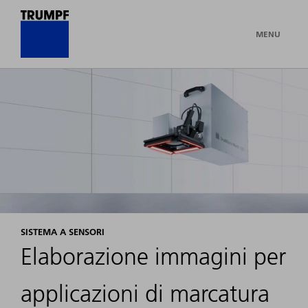
MENU
SISTEMA A SENSORI
Elaborazione immagini per
applicazioni di marcatura