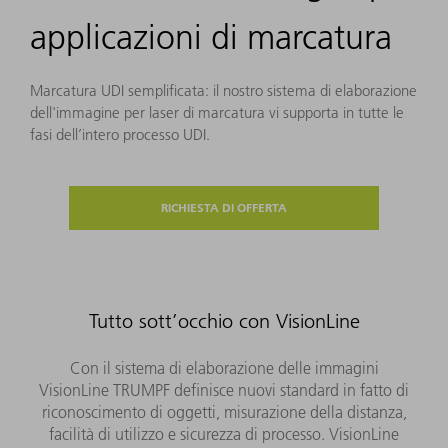
applicazioni di marcatura
Marcatura UDI semplificata: il nostro sistema di elaborazione
dell'immagine per laser di marcatura vi supporta in tutte le
fasi dell’intero processo UDI.
RICHIESTA DI OFFERTA
Tutto sott’occhio con VisionLine
Con il sistema di elaborazione delle immagini
VisionLine TRUMPF definisce nuovi standard in fatto di
riconoscimento di oggetti, misurazione della distanza,
facilità di utilizzo e sicurezza di processo. VisionLine