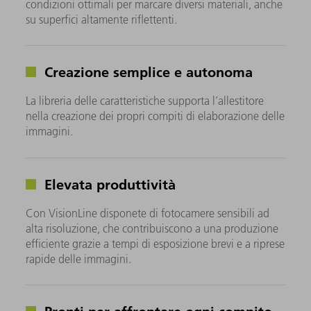
condizioni ottimali per marcare diversi materiali, anche
su superfici altamente riflettenti.
Creazione semplice e autonoma
La libreria delle caratteristiche supporta l’allestitore
nella creazione dei propri compiti di elaborazione delle
immagini.
Elevata produttività
Con VisionLine disponete di fotocamere sensibili ad
alta risoluzione, che contribuiscono a una produzione
efficiente grazie a tempi di esposizione brevi e a riprese
rapide delle immagini.
Pronti per affrontare ogni compito