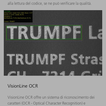
alla lettura del codice, se ne può verificare la qualità.
VisionLine OCR
VisionLine OCR offre un sistema di riconoscimento dei
caratteri (OCR - Optical Character Recognition) e