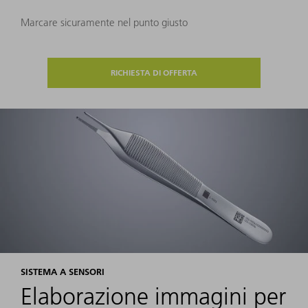
Marcare sicuramente nel punto giusto
RICHIESTA DI OFFERTA
SISTEMA A SENSORI
Elaborazione immagini per