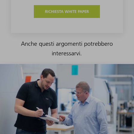
RICHIESTA WHITE PAPER
Anche questi argomenti potrebbero
interessarvi.