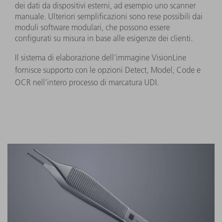
dei dati da dispositivi esterni, ad esempio uno scanner
manuale. Ulteriori semplificazioni sono rese possibili dai
moduli software modulari, che possono essere
configurati su misura in base alle esigenze dei clienti.
Il sistema di elaborazione dell'immagine VisionLine
fornisce supporto con le opzioni Detect, Model, Code e
OCR nell’intero processo di marcatura UDI.