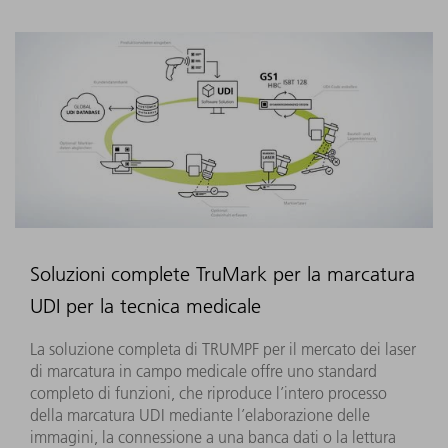
Soluzioni complete TruMark per la marcatura
UDI per la tecnica medicale
La soluzione completa di TRUMPF per il mercato dei laser
di marcatura in campo medicale offre uno standard
completo di funzioni, che riproduce l’intero processo
della marcatura UDI mediante l’elaborazione delle
immagini, la connessione a una banca dati o la lettura