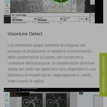
VisionLine Detect
L'accertamento spigoli permette di integrare nel
processo di produzione un semplice riconoscimento
delle caratteristiche sul pezzo, per consentire la
ASSISTENZA E CONTATTO
correzione della posizione. Le caratteristiche distintive
adatte per molti casi applicativi sono disponibili in una
biblioteca di modelli (ad es. raggruppamenti, cerchi,
linee o punti di taglio).