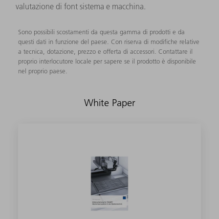
valutazione di font sistema e macchina.
Sono possibili scostamenti da questa gamma di prodotti e da
questi dati in funzione del paese. Con riserva di modifiche relative
a tecnica, dotazione, prezzo e offerta di accessori. Contattare il
proprio interlocutore locale per sapere se il prodotto è disponibile
nel proprio paese.
White Paper