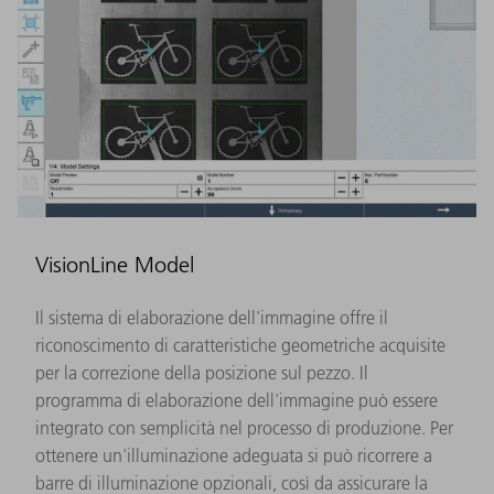
VisionLine Model
Il sistema di elaborazione dell'immagine offre il
riconoscimento di caratteristiche geometriche acquisite
per la correzione della posizione sul pezzo. Il
programma di elaborazione dell'immagine può essere
integrato con semplicità nel processo di produzione. Per
ottenere un'illuminazione adeguata si può ricorrere a
barre di illuminazione opzionali, così da assicurare la