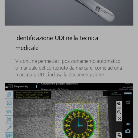
Identificazione UDI nella tecnica
medicale
VisionLine permette il posizionamento automatico
o manuale del contenuto da marcare, come ad una
marcatura UDI, inclusa la documentazione.