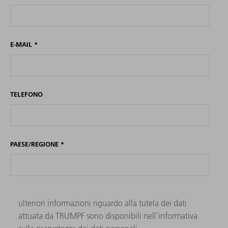
E-MAIL
*
TELEFONO
PAESE/REGIONE
*
ulteriori informazioni riguardo alla tutela dei dati
attuata da TRUMPF sono disponibili nell'informativa