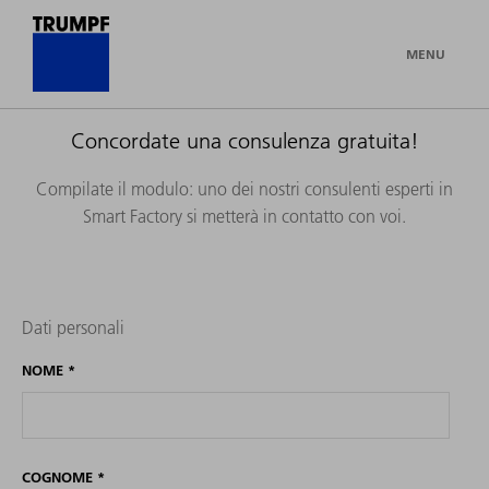
MENU
Concordate una consulenza gratuita!
Compilate il modulo: uno dei nostri consulenti esperti in
Smart Factory si metterà in contatto con voi.
Dati personali
NOME
*
COGNOME
*