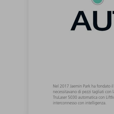
Nel 2017 Jaemin Park ha fondato il
necessitavano di pezzi tagliati con 
TruLaser 5030 automatica con Lift
interconnesso con intelligenza.