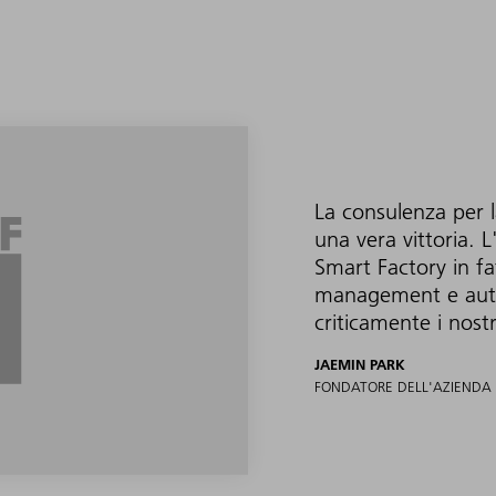
La consulenza per l
una vera vittoria. L
Smart Factory in fa
management e autom
criticamente i nostr
JAEMIN PARK
FONDATORE DELL'AZIENDA