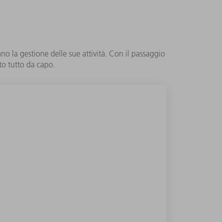
o la gestione delle sue attività. Con il passaggio
o tutto da capo.