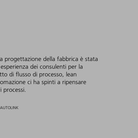
a progettazione della fabbrica è stata
'esperienza dei consulenti per la
tto di flusso di processo, lean
azione ci ha spinti a ripensare
i processi.
 AUTOLINK