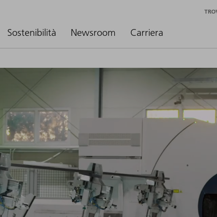
TRO
Sostenibilità
Newsroom
Carriera