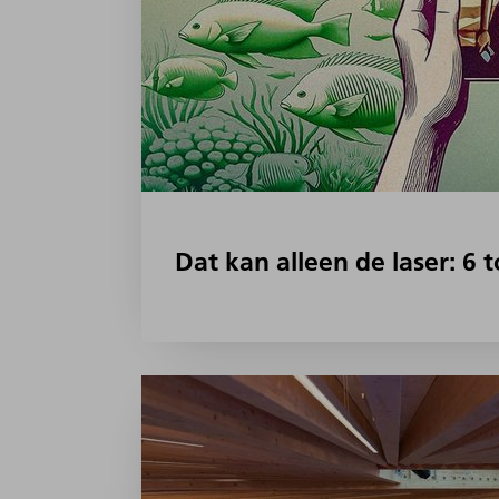
Dat kan alleen de laser: 