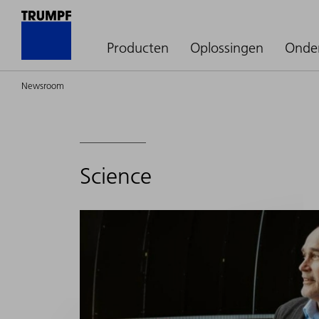
Producten
Oplossingen
Onde
Newsroom
Science