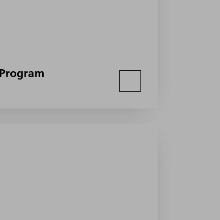
 Program