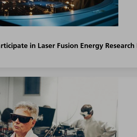
ticipate in Laser Fusion Energy Research