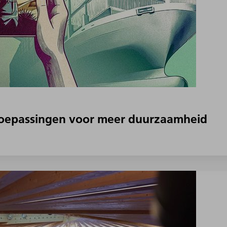
6 toepassingen voor meer duurzaamheid