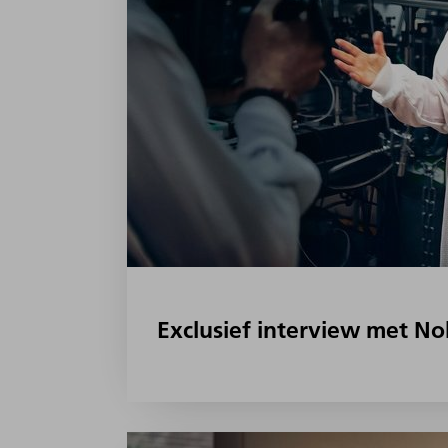
Exclusief interview met No