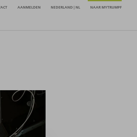
TACT
AANMELDEN
NEDERLAND | NL
NAAR MYTRUMPF