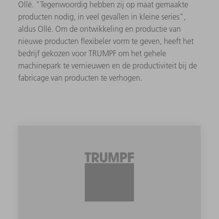
Ollé. "Tegenwoordig hebben zij op maat gemaakte
producten nodig, in veel gevallen in kleine series",
aldus Ollé. Om de ontwikkeling en productie van
nieuwe producten flexibeler vorm te geven, heeft het
bedrijf gekozen voor TRUMPF om het gehele
machinepark te vernieuwen en de productiviteit bij de
fabricage van producten te verhogen.