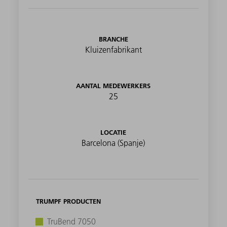
BRANCHE
Kluizenfabrikant
AANTAL MEDEWERKERS
25
LOCATIE
Barcelona (Spanje)
TRUMPF PRODUCTEN
TruBend 7050