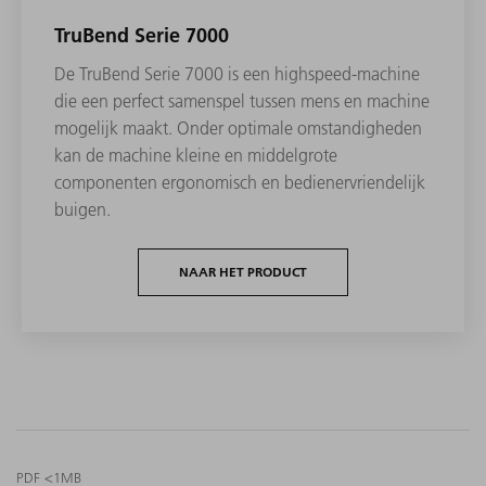
TruBend Serie 7000
De TruBend Serie 7000 is een highspeed-machine
die een perfect samenspel tussen mens en machine
mogelijk maakt. Onder optimale omstandigheden
kan de machine kleine en middelgrote
componenten ergonomisch en bedienervriendelijk
buigen.
NAAR HET PRODUCT
PDF <1MB