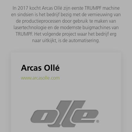
In 2017 kocht Arcas Ollé zijn eerste TRUMPF machine
en sindsien is het bedrijf bezig met de vernieuwing van
de productieprocessen door gebruik te maken van
lasertechnologie en de modernste buigmachines van
TRUMPF. Het volgende project waar het bedrijf erg
naar uitkijkt, is de automatisering.
Arcas Ollé
www.arcasolle.com