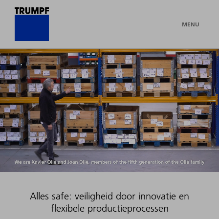
MENU
Alles safe: veiligheid door innovatie en
flexibele productieprocessen