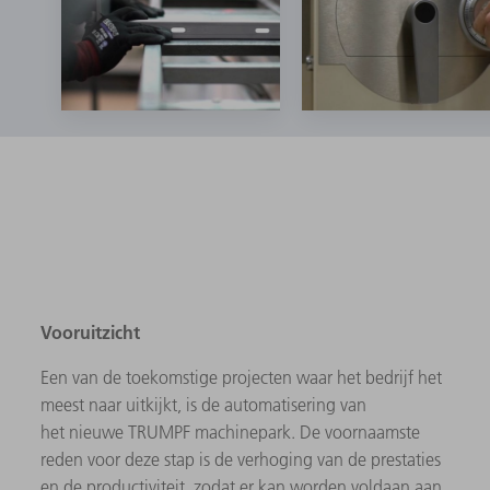
Vooruitzicht
Een van de toekomstige projecten waar het bedrijf het
meest naar uitkijkt, is de automatisering van
het nieuwe TRUMPF machinepark. De voornaamste
reden voor deze stap is de verhoging van de prestaties
en de productiviteit, zodat er kan worden voldaan aan