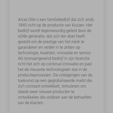
Arcas Ollé is een familiebedrijf dat zich sinds
1845 richt op de productie van kluizen. Het
bedrijf wordt tegenwoordig geleid door de
vijfde generatie, dat zich ten doel heeft
gesteld om de prestige van het merk te
garanderen en verder in te zetten op
technologie, kwaliteit, innovatie en service.
Als toonaangevend bedrijf in zijn branche
richt het zich op continue innovatie en past
het de nieuwste technologieën toe in de
productieprocessen. De uitdagingen van de
toekomst op een geglobaliseerde markt die
zich constant ontwikkelt, stimuleren om
steeds weer nieuwe producten te
ontwikkelen die voldoen aan de behoeften
van de klanten.