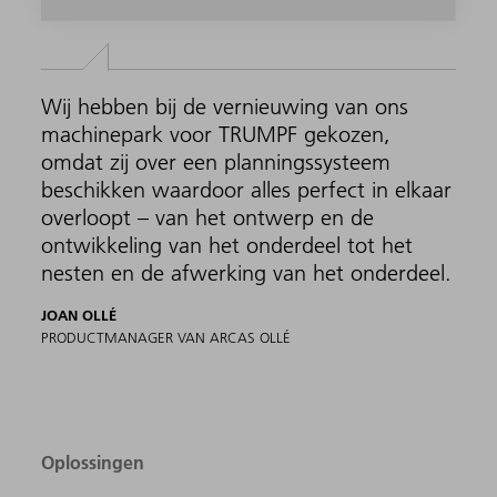
Wij hebben bij de vernieuwing van ons
machinepark voor TRUMPF gekozen,
omdat zij over een planningssysteem
beschikken waardoor alles perfect in elkaar
overloopt – van het ontwerp en de
ontwikkeling van het onderdeel tot het
nesten en de afwerking van het onderdeel.
JOAN OLLÉ
PRODUCTMANAGER VAN ARCAS OLLÉ
Oplossingen