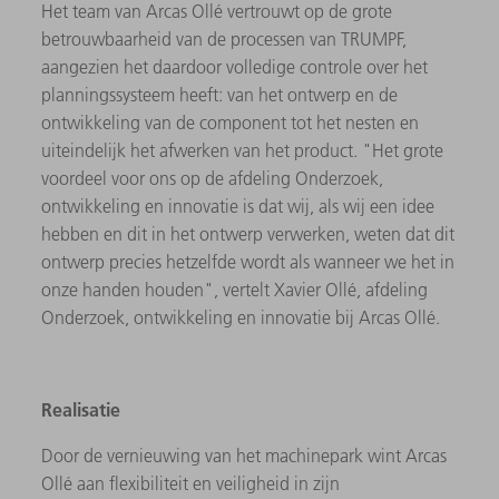
Het team van Arcas Ollé vertrouwt op de grote
betrouwbaarheid van de processen van TRUMPF,
aangezien het daardoor volledige controle over het
planningssysteem heeft: van het ontwerp en de
ontwikkeling van de component tot het nesten en
uiteindelijk het afwerken van het product. "Het grote
voordeel voor ons op de afdeling Onderzoek,
ontwikkeling en innovatie is dat wij, als wij een idee
hebben en dit in het ontwerp verwerken, weten dat dit
ontwerp precies hetzelfde wordt als wanneer we het in
onze handen houden", vertelt Xavier Ollé, afdeling
Onderzoek, ontwikkeling en innovatie bij Arcas Ollé.
Realisatie
Door de vernieuwing van het machinepark wint Arcas
Ollé aan flexibiliteit en veiligheid in zijn