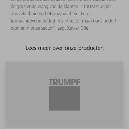
de groeiende vraag van de klanten. "TRUMPF biedt
ons zekerheid en betrouwbaarheid. Een
toonaangevend bedrijf in zijn sector maakt ons bedrijf
pionier in onze sector", zegt Xavier Ollé.
Lees meer over onze producten