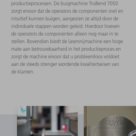
productieprocessen. De buigmachine TruBend 7050
zorgt ervoor dat de operators de componenten snel en
intuïtief kunnen buigen, aangezien ze altijd door de
individuele stappen worden geleid. Hierdoor hoeven
de operators de componenten alleen nog maar in te
stellen. Bovendien biedt de lasersnijmachine een hoge
mate aan betrouwbaarheid in het productieproces en
zorgt de machine ervoor dat u probleemloos voldoet
aan de steeds strenger wordende kwaliteitseisen van
de klanten.