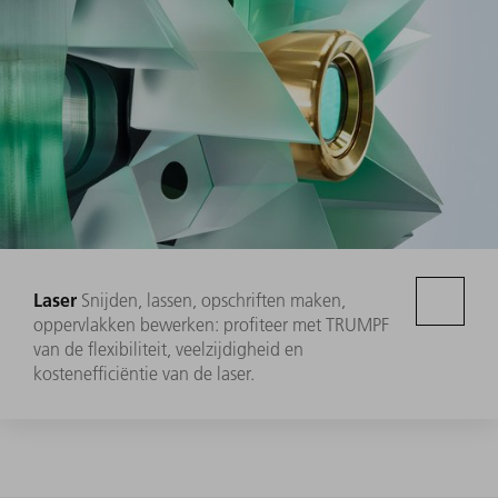
Laser
Snijden, lassen, opschriften maken,
oppervlakken bewerken: profiteer met TRUMPF
van de flexibiliteit, veelzijdigheid en
kostenefficiëntie van de laser.