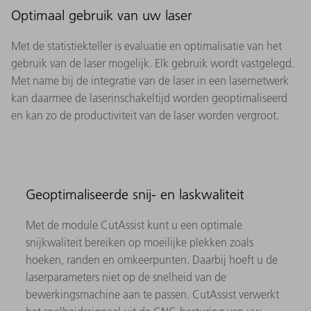
Optimaal gebruik van uw laser
Met de statistiekteller is evaluatie en optimalisatie van het
gebruik van de laser mogelijk. Elk gebruik wordt vastgelegd.
Met name bij de integratie van de laser in een lasernetwerk
kan daarmee de laserinschakeltijd worden geoptimaliseerd
en kan zo de productiviteit van de laser worden vergroot.
Geoptimaliseerde snij- en laskwaliteit
Met de module CutAssist kunt u een optimale
snijkwaliteit bereiken op moeilijke plekken zoals
hoeken, randen en omkeerpunten. Daarbij hoeft u de
laserparameters niet op de snelheid van de
bewerkingsmachine aan te passen. CutAssist verwerkt