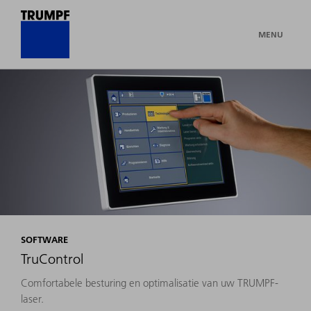
MENU
SOFTWARE
TruControl
Comfortabele besturing en optimalisatie van uw TRUMPF-
laser.