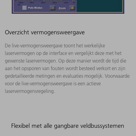
Overzicht vermogensweergave
De live-vermogensweergave toont het werkelijke
laservermogen op de interface en vergelijkt deze met het
gewenste laservermogen. Op deze manier wordt de tijd die
aan het opsporen van fouten wordt besteed verkort en zijn
gedetailleerde metingen en evaluaties mogelijk. Voorwaarde
voor de live-vermogensweergave is een actieve
laservermogensregeling.
Flexibel met alle gangbare veldbussystemen