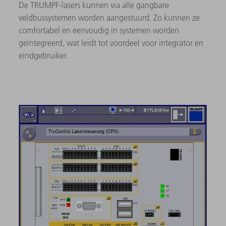
De TRUMPF-lasers kunnen via alle gangbare
veldbussystemen worden aangestuurd. Zo kunnen ze
comfortabel en eenvoudig in systemen worden
geïntegreerd, wat leidt tot voordeel voor integrator en
eindgebruiker.