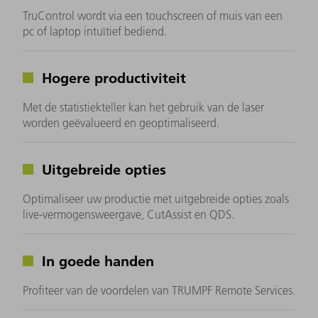
TruControl wordt via een touchscreen of muis van een
pc of laptop intuïtief bediend.
Hogere productiviteit
Met de statistiekteller kan het gebruik van de laser
worden geëvalueerd en geoptimaliseerd.
Uitgebreide opties
Optimaliseer uw productie met uitgebreide opties zoals
live-vermogensweergave, CutAssist en QDS.
In goede handen
Profiteer van de voordelen van TRUMPF Remote Services.