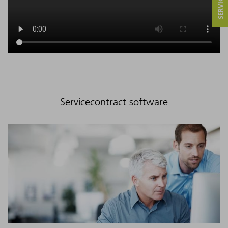
Servicecontract software