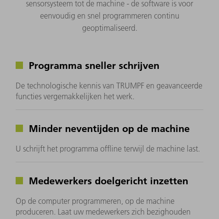
sensorsysteem tot de machine - de software is voor
eenvoudig en snel programmeren continu
geoptimaliseerd.
Programma sneller schrijven
De technologische kennis van TRUMPF en geavanceerde
functies vergemakkelijken het werk.
Minder neventijden op de machine
U schrijft het programma offline terwijl de machine last.
Medewerkers doelgericht inzetten
Op de computer programmeren, op de machine
produceren. Laat uw medewerkers zich bezighouden