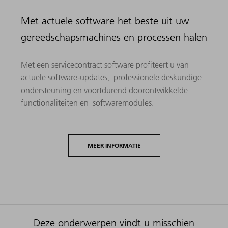
Met actuele software het beste uit uw
gereedschapsmachines en processen halen
Met een servicecontract software profiteert u van
actuele software-updates, professionele deskundige
ondersteuning en voortdurend doorontwikkelde
functionaliteiten en softwaremodules. ​​
MEER INFORMATIE
Deze onderwerpen vindt u misschien