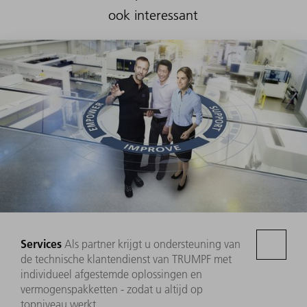
ook interessant
Services
Als partner krijgt u ondersteuning van
de technische klantendienst van TRUMPF met
individueel afgestemde oplossingen en
vermogenspakketten - zodat u altijd op
topniveau werkt.