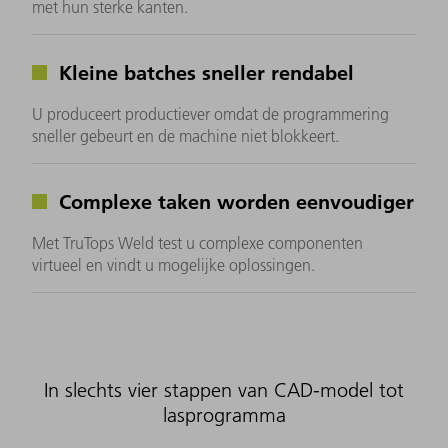
met hun sterke kanten.
Kleine batches sneller rendabel
U produceert productiever omdat de programmering
sneller gebeurt en de machine niet blokkeert.
Complexe taken worden eenvoudiger
Met TruTops Weld test u complexe componenten
virtueel en vindt u mogelijke oplossingen.
In slechts vier stappen van CAD-model tot
lasprogramma