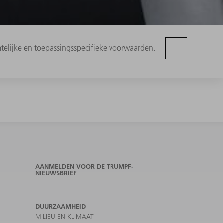
telijke en toepassingsspecifieke voorwaarden.
AANMELDEN VOOR DE TRUMPF-
NIEUWSBRIEF
DUURZAAMHEID
MILIEU EN KLIMAAT