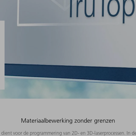
Materiaalbewerking zonder grenzen
 dient voor de programmering van 2D- en 3D-laserprocessen. In de