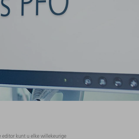
 editor kunt u elke willekeurige