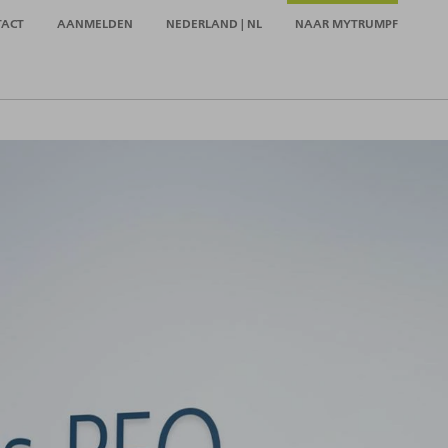
TACT
AANMELDEN
NEDERLAND | NL
NAAR MYTRUMPF