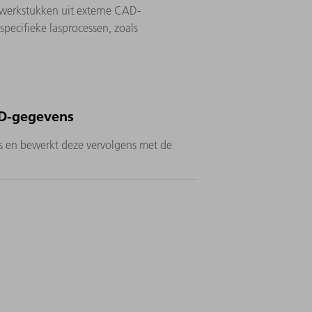
 werkstukken uit externe CAD-
ecifieke lasprocessen, zoals
D-gegevens
 en bewerkt deze vervolgens met de