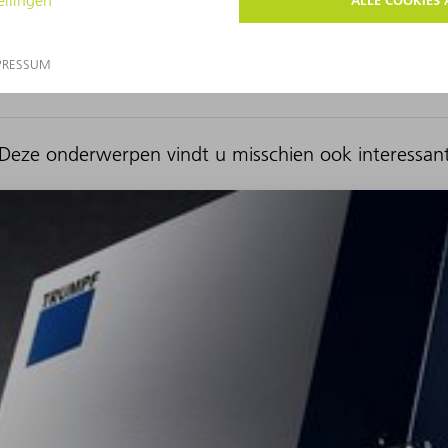
Deze onderwerpen vindt u misschien ook interessan